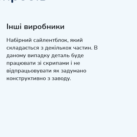
Інші виробники
Набірний сайлентблок, який
складається з декількох частин. В
даному випадку деталь буде
працювати зі скрипами і не
відпрацьовувати як задумано
конструктивно з заводу.