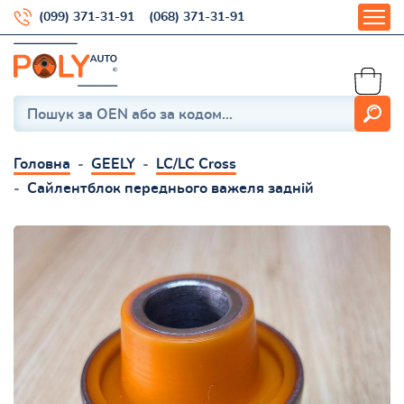
(099) 371-31-91
(068) 371-31-91
Головна
GEELY
LC/LC Cross
Сайлентблок переднього важеля задній