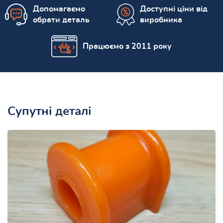
Допомагаємо
Доступні ціни від
обрати деталь
виробника
Працюємо з 2011 року
Супутні деталі