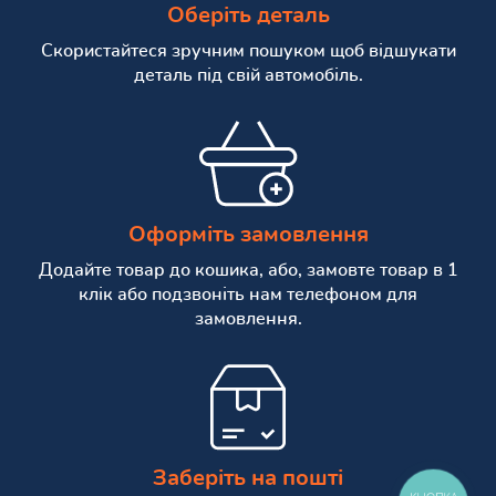
Оберіть деталь
Скористайтеся зручним пошуком щоб відшукати
деталь під свій автомобіль.
Оформіть замовлення
Додайте товар до кошика, або, замовте товар в 1
клік або подзвоніть нам телефоном для
замовлення.
Заберіть на пошті