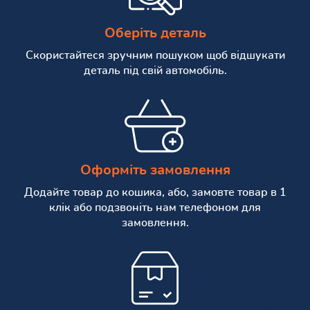
Оберіть деталь
Скористайтеся зручним пошуком щоб відшукати
деталь під свій автомобіль.
Оформіть замовлення
Додайте товар до кошика, або, замовте товар в 1
клік або подзвоніть нам телефоном для
замовлення.