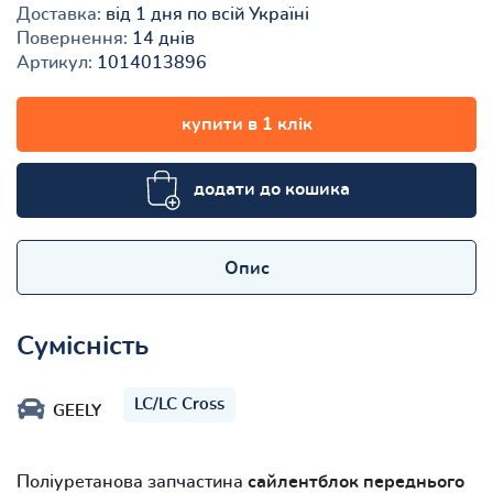
Доставка:
від 1 дня по всій Україні
Повернення:
14 днів
Артикул:
1014013896
купити в 1 клік
додати до кошика
Опис
Сумісність
LC/LC Cross
GEELY
Поліуретанова запчастина
сайлентблок переднього