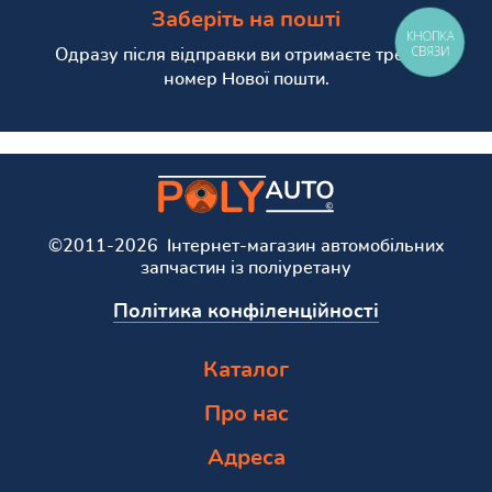
Заберіть на пошті
КНОПКА
СВЯЗИ
Одразу після відправки ви отримаєте трекінг
номер Нової пошти.
©2011-2026 Інтернет-магазин автомобільних
запчастин із поліуретану
Політика конфіленційності
Каталог
Про нас
Адреса