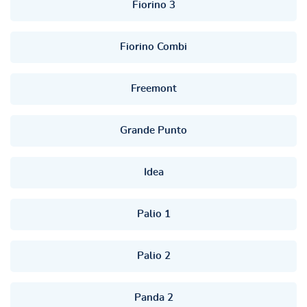
Fiorino 3
Fiorino Combi
Freemont
Grande Punto
Idea
Palio 1
Palio 2
Panda 2