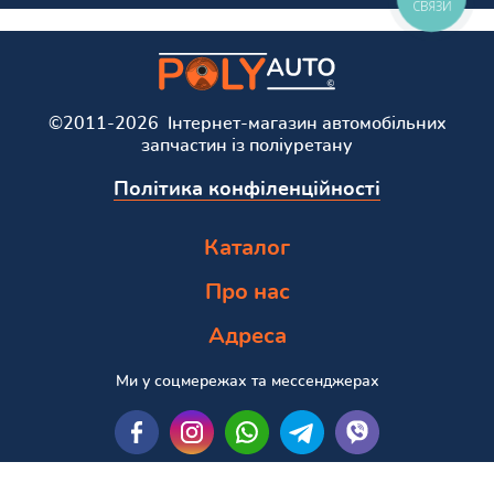
СВЯЗИ
©2011-2026 Інтернет-магазин автомобільних
запчастин із поліуретану
Політика конфіленційності
Каталог
Про нас
Адреса
Ми у соцмережах та мессенджерах