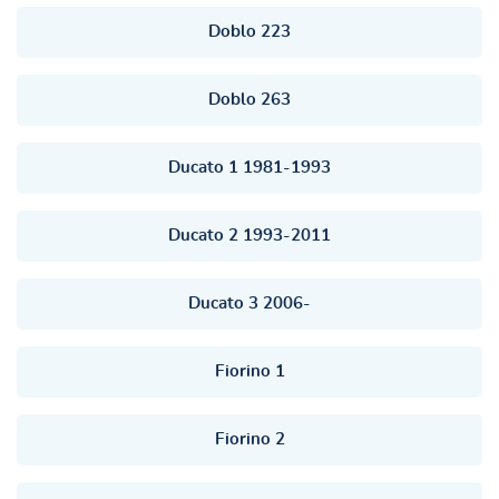
Doblo 223
Doblo 263
Ducato 1 1981-1993
Ducato 2 1993-2011
Ducato 3 2006-
Fiorino 1
Fiorino 2