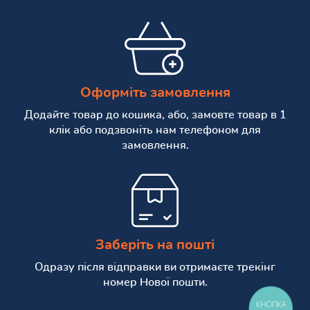
Оформіть замовлення
Додайте товар до кошика, або, замовте товар в 1
клік або подзвоніть нам телефоном для
замовлення.
Заберіть на пошті
Одразу після відправки ви отримаєте трекінг
номер Нової пошти.
КНОПКА