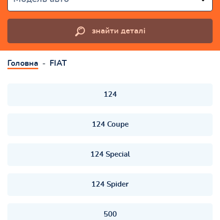
знайти деталі
Головна
FIAT
124
124 Coupe
124 Special
124 Spider
500