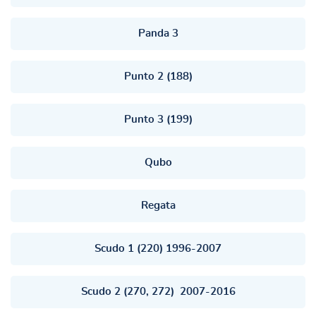
Panda 3
Punto 2 (188)
Punto 3 (199)
Qubo
Regata
Scudo 1 (220) 1996-2007
Scudo 2 (270, 272) 2007-2016