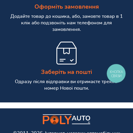
Оформіть замовлення
Додайте товар до кошика, або, замовте товар в 1
клік або подзвоніть нам телефоном для
замовлення.
Заберіть на пошті
КНОПКА
СВЯЗИ
Одразу після відправки ви отримаєте трекінг
номер Нової пошти.