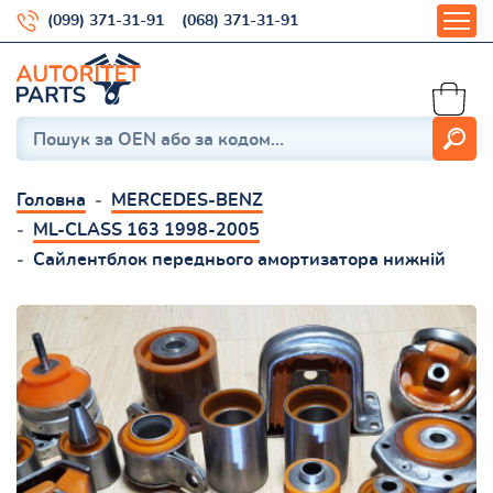
(099) 371-31-91
(068) 371-31-91
Головна
MERCEDES-BENZ
ML-CLASS 163 1998-2005
Сайлентблок переднього амортизатора нижній