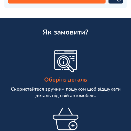
Як замовити?
Оберіть деталь
Скористайтеся зручним пошуком щоб відшукати
деталь під свій автомобіль.