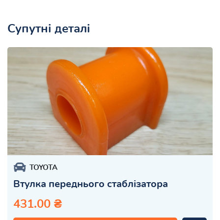
Супутні деталі
TOYOTA
Втулка переднього стаблізатора
431.00 ₴