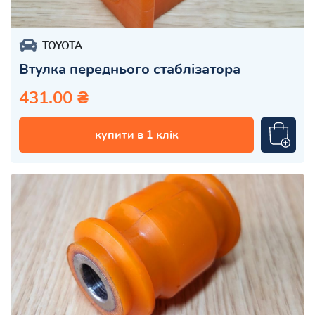
TOYOTA
Втулка переднього стаблізатора
431.00 ₴
купити в 1 клік