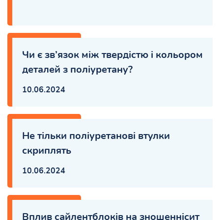
Чи є зв’язок між твердістю і кольором
деталей з поліуретану?
10.06.2024
Не тільки поліуретанові втулки
скриплять
10.06.2024
Вплив сайлентблоків на зношеннісит