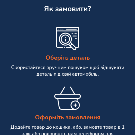
Як замовити?
Оберіть деталь
Скористайтеся зручним пошуком щоб відшукати
деталь під свій автомобіль.
Оформіть замовлення
Додайте товар до кошика, або, замовте товар в 1
клік або подзвоніть нам телефоном для