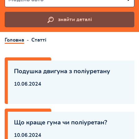
знайти деталі
Головна
Статті
Подушка двигуна з поліуретану
10.06.2024
Що краще гума чи поліуретан?
10.06.2024