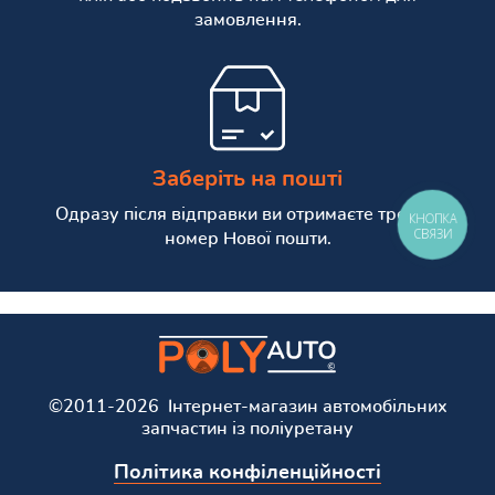
замовлення.
Заберіть на пошті
Одразу після відправки ви отримаєте трекінг
КНОПКА
СВЯЗИ
номер Нової пошти.
©2011-2026 Інтернет-магазин автомобільних
запчастин із поліуретану
Політика конфіленційності