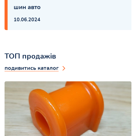
шин авто
10.06.2024
ТОП продажів
подивитись каталог