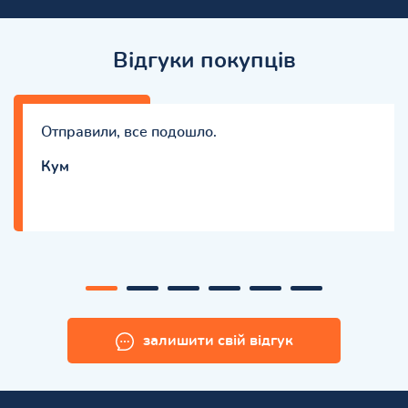
Відгуки покупців
Отправили, все подошло.
Кум
залишити свій відгук