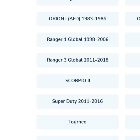
ORION I (AFD) 1983-1986
O
Ranger 1 Global 1998-2006
Ranger 3 Global 2011-2018
SCORPIO II
Super Duty 2011-2016
Tourneo