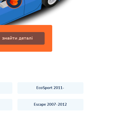
знайти деталі
EcoSport 2011-
Escape 2007-2012