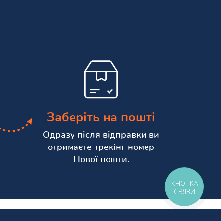
Заберіть на пошті
Одразу після відправки ви
отримаєте трекінг номер
Нової пошти.
КНОПКА
СВЯЗИ