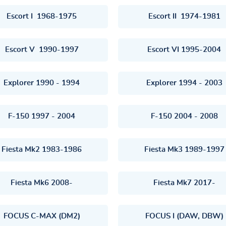
Escort I 1968-1975
Escort II 1974-1981
Escort V 1990-1997
Escort VI 1995-2004
Explorer 1990 - 1994
Explorer 1994 - 2003
F-150 1997 - 2004
F-150 2004 - 2008
Fiesta Mk2 1983-1986
Fiesta Mk3 1989-1997
Fiesta Mk6 2008-
Fiesta Mk7 2017-
FOCUS C-MAX (DM2)
FOCUS I (DAW, DBW)