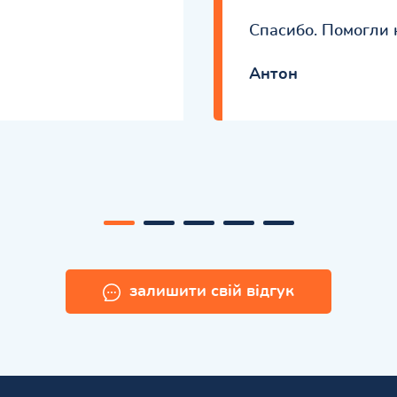
Спасибо. Помогли 
Антон
залишити свій відгук