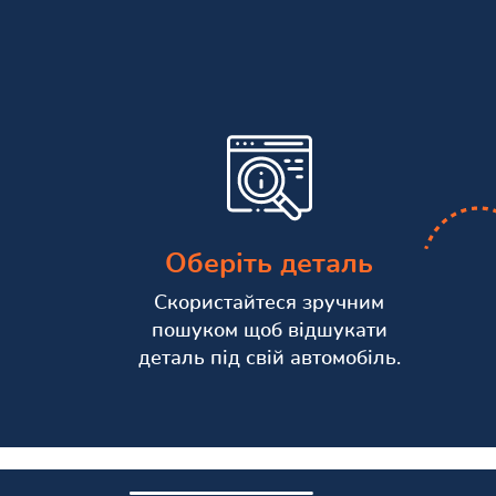
Оберіть деталь
Скористайтеся зручним
пошуком щоб відшукати
деталь під свій автомобіль.