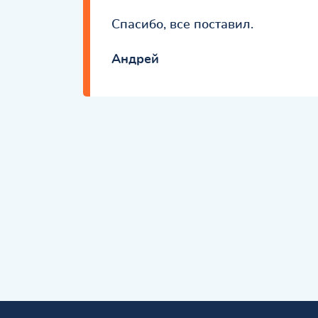
Спасибо, все поставил.
Андрей