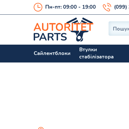
Пн-пт: 09:00 - 19:00
(099)
Втулки
Сайлентблоки
стабілізатора
FORD