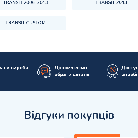
TRANSIT 2006-2013
TRANSIT 2013-
TRANSIT CUSTOM
ія на вироби
Допомагаємо
Доступ
обрати деталь
вироб
Відгуки покупців