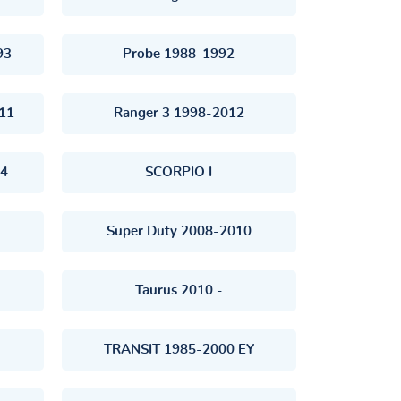
93
Probe 1988-1992
11
Ranger 3 1998-2012
14
SCORPIO I
Super Duty 2008-2010
Taurus 2010 -
TRANSIT 1985-2000 EY