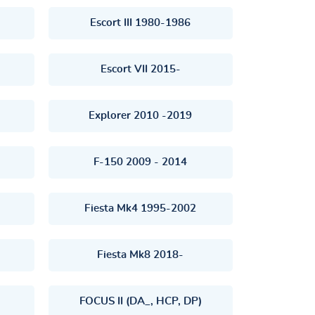
Escort III 1980-1986
Escort VII 2015-
Explorer 2010 -2019
F-150 2009 - 2014
Fiesta Mk4 1995-2002
Fiesta Mk8 2018-
FOCUS II (DA_, HCP, DP)