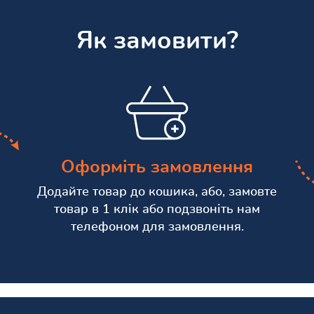
Як замовити?
Оформіть замовлення
Додайте товар до кошика, або, замовте
товар в 1 клік або подзвоніть нам
телефоном для замовлення.