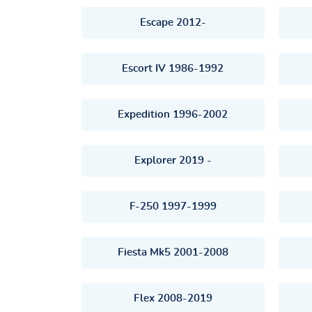
Escape 2012-
Escort IV 1986-1992
Expedition 1996-2002
Explorer 2019 -
F-250 1997-1999
Fiesta Mk5 2001-2008
Flex 2008-2019