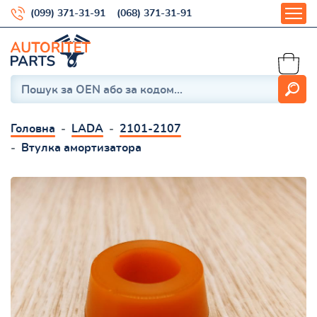
(099) 371-31-91
(068) 371-31-91
Головна
LADA
2101-2107
Втулка амортизатора