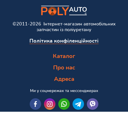
©2011-2026 Інтернет-магазин автомобільних
запчастин із поліуретану
Політика конфіленційності
Каталог
Про нас
Адреса
Ми у соцмережах та мессенджерах
Пошук за маркою та моделлю