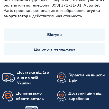
онлайн или по телефону (099) 371-31-91. Autoritet
Parts представляет реальные изображения
втулки
амортизатор
и действительная стоимость
Відгуки
Допомога менеджера
Доставка від 1го
Гарантія на вироби
дня по всій
1 рік
Україні
Допомагаємо
Доступні ціни від
обрати деталь
виробника