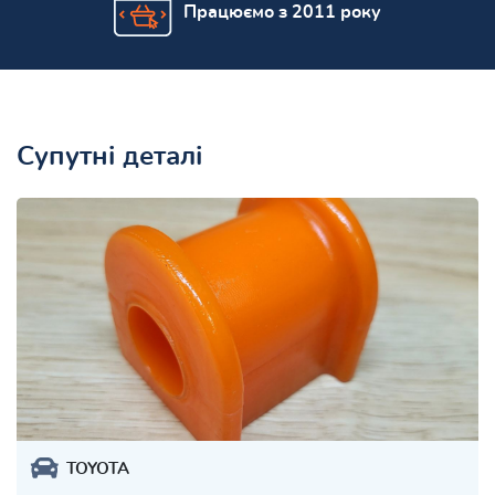
Працюємо з 2011 року
Супутні деталі
TOYOTA