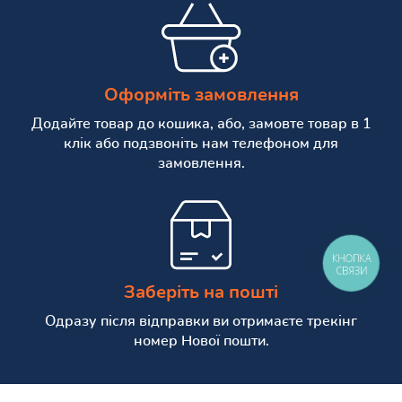
Оформіть замовлення
Додайте товар до кошика, або, замовте товар в 1
клік або подзвоніть нам телефоном для
замовлення.
КНОПКА
СВЯЗИ
Заберіть на пошті
Одразу після відправки ви отримаєте трекінг
номер Нової пошти.