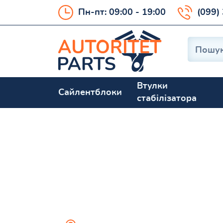
Пн-пт: 09:00 - 19:00
(099)
Втулки
Сайлентблоки
стабілізатора
Bluebird (U11)