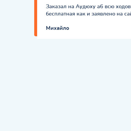
Заказал на Аудюху а6 всю ходов
бесплатная как и заявлено на са
Михайло