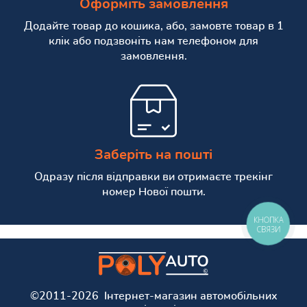
Оформіть замовлення
Додайте товар до кошика, або, замовте товар в 1
клік або подзвоніть нам телефоном для
замовлення.
Заберіть на пошті
Одразу після відправки ви отримаєте трекінг
номер Нової пошти.
КНОПКА
СВЯЗИ
©2011-2026 Інтернет-магазин автомобільних