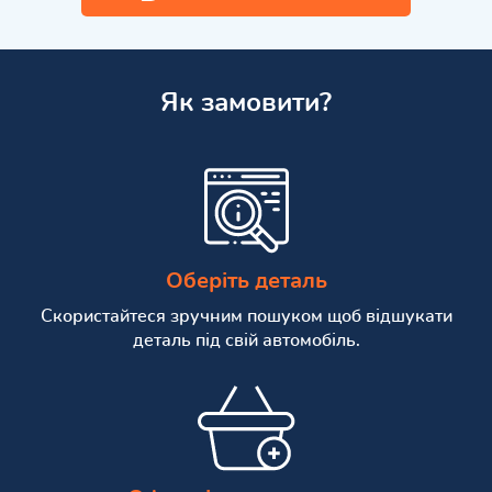
Як замовити?
Оберіть деталь
Скористайтеся зручним пошуком щоб відшукати
деталь під свій автомобіль.