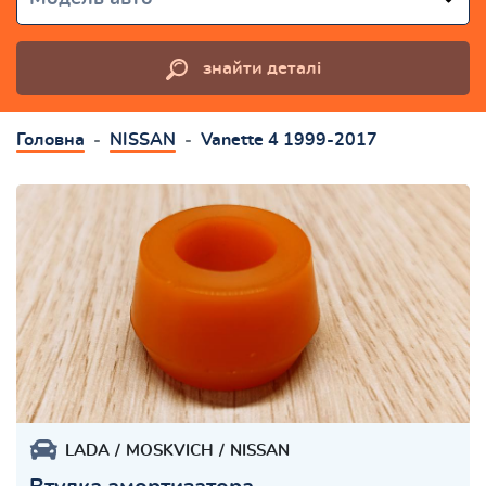
знайти деталі
Головна
NISSAN
Vanette 4 1999-2017
LADA
MOSKVICH
NISSAN