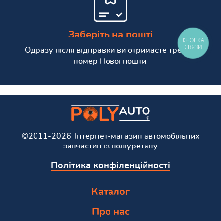
Заберіть на пошті
КНОПКА
СВЯЗИ
Одразу після відправки ви отримаєте трекінг
номер Нової пошти.
©2011-2026 Інтернет-магазин автомобільних
запчастин із поліуретану
Політика конфіленційності
Каталог
Про нас