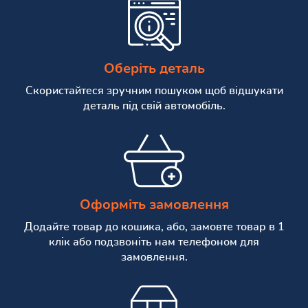
Оберіть деталь
Скористайтеся зручним пошуком щоб відшукати
деталь під свій автомобіль.
Оформіть замовлення
Додайте товар до кошика, або, замовте товар в 1
клік або подзвоніть нам телефоном для
замовлення.