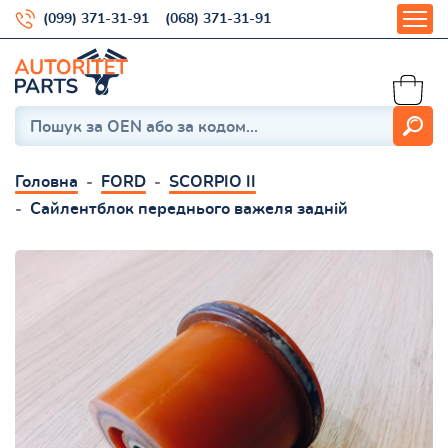
(099) 371-31-91
(068) 371-31-91
Головна
FORD
SCORPIO II
Сайлентблок переднього важеля задній