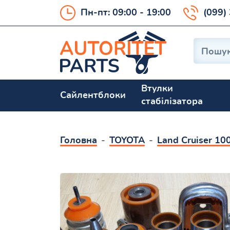
Пн-пт: 09:00 - 19:00
(099)
Втулки
Сайлентблоки
стабілізатора
Головна
TOYOTA
Land Cruiser 10