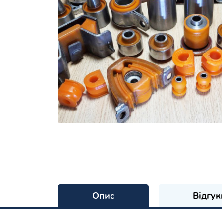
Опис
Відгук