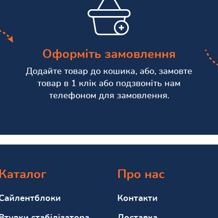
Оформіть замовлення
Додайте товар до кошика, або, замовте
товар в 1 клік або подзвоніть нам
телефоном для замовлення.
Каталог
Про нас
Сайлентблоки
Контакти