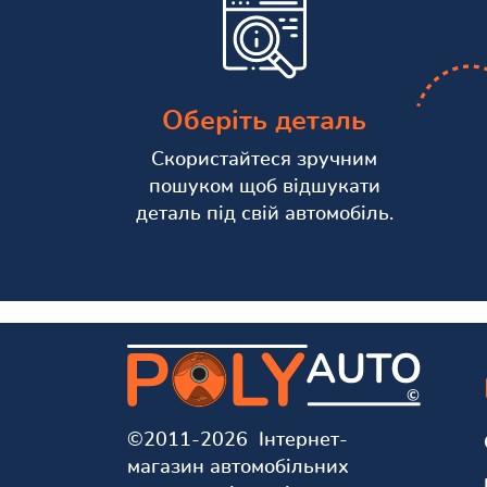
Оберіть деталь
Скористайтеся зручним
пошуком щоб відшукати
деталь під свій автомобіль.
©2011-2026 Інтернет-
магазин автомобільних