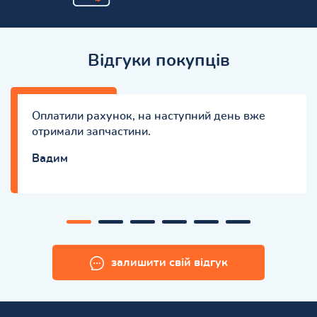
Відгуки покупців
Оплатили рахунок, на наступний день вже
отримали запчастини.
Вадим
залишити свій відгук