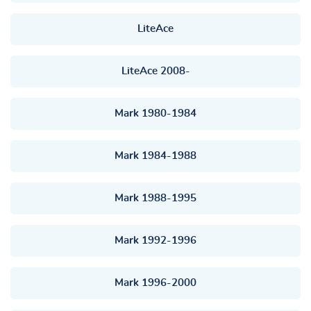
LiteAce
LiteAce 2008-
Mark 1980-1984
Mark 1984-1988
Mark 1988-1995
Mark 1992-1996
Mark 1996-2000