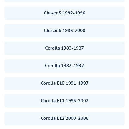
Chaser 5 1992-1996
Chaser 6 1996-2000
Corolla 1983-1987
Corolla 1987-1992
Corolla E10 1991-1997
Corolla E11 1995-2002
Corolla E12 2000-2006