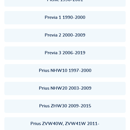
Previa 1 1990-2000
Previa 2 2000-2009
Previa 3 2006-2019
Prius NHW10 1997-2000
Prius NHW20 2003-2009
Prius ZHW30 2009-2015
Prius ZVW40W, ZVW41W 2011-