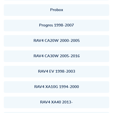
Probox
Progres 1998-2007
RAV4 CA20W 2000-2005
RAV4 CA30W 2005-2016
RAV4 EV 1998-2003
RAV4 XA10G 1994-2000
RAV4 XA40 2013-