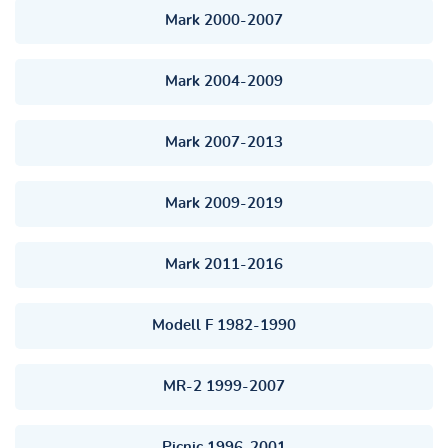
Mark 2000-2007
Mark 2004-2009
Mark 2007-2013
Mark 2009-2019
Mark 2011-2016
Modell F 1982-1990
MR-2 1999-2007
Picnic 1996-2001