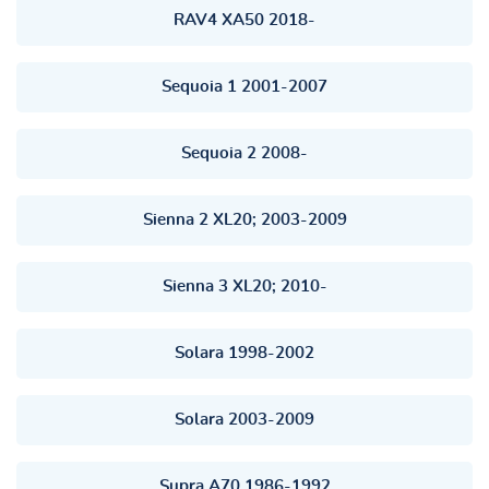
RAV4 XA50 2018-
Sequoia 1 2001-2007
Sequoia 2 2008-
Sienna 2 XL20; 2003-2009
Sienna 3 XL20; 2010-
Solara 1998-2002
Solara 2003-2009
Supra A70 1986-1992