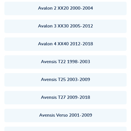
Avalon 2 XX20 2000-2004
Avalon 3 XX30 2005-2012
Avalon 4 XX40 2012-2018
Avensis T22 1998-2003
Avensis T25 2003-2009
Avensis T27 2009-2018
Avensis Verso 2001-2009