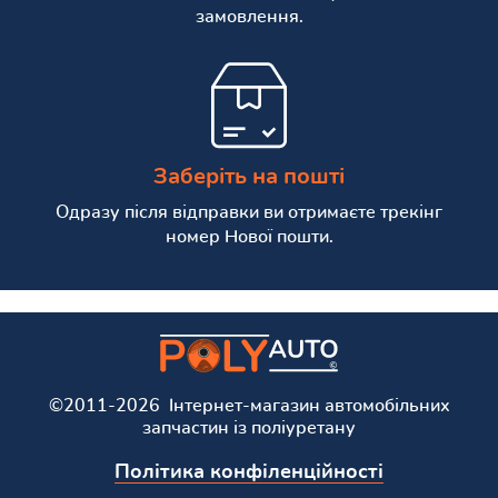
замовлення.
Заберіть на пошті
Одразу після відправки ви отримаєте трекінг
номер Нової пошти.
©2011-2026 Інтернет-магазин автомобільних
запчастин із поліуретану
Політика конфіленційності