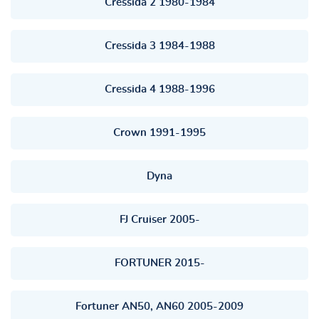
Cressida 2 1980-1984
Cressida 3 1984-1988
Cressida 4 1988-1996
Crown 1991-1995
Dyna
FJ Cruiser 2005-
FORTUNER 2015-
Fortuner AN50, AN60 2005-2009