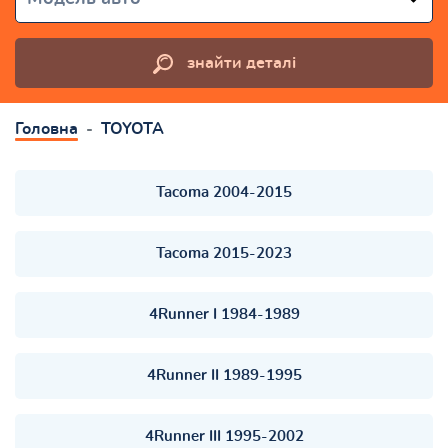
знайти деталі
Головна
TOYOTA
Tacoma 2004-2015
Tacoma 2015-2023
4Runner I 1984-1989
4Runner II 1989-1995
4Runner III 1995-2002