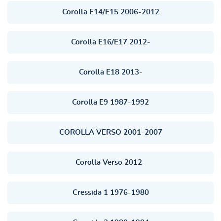
Corolla E14/E15 2006-2012
Corolla E16/E17 2012-
Corolla E18 2013-
Corolla E9 1987-1992
COROLLA VERSO 2001-2007
Corolla Verso 2012-
Cressida 1 1976-1980