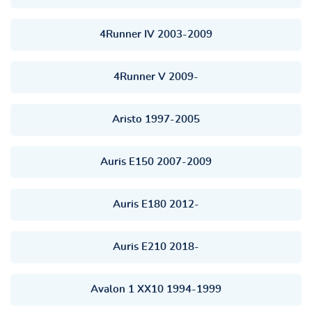
4Runner IV 2003-2009
4Runner V 2009-
Aristo 1997-2005
Auris E150 2007-2009
Auris E180 2012-
Auris E210 2018-
Avalon 1 XX10 1994-1999