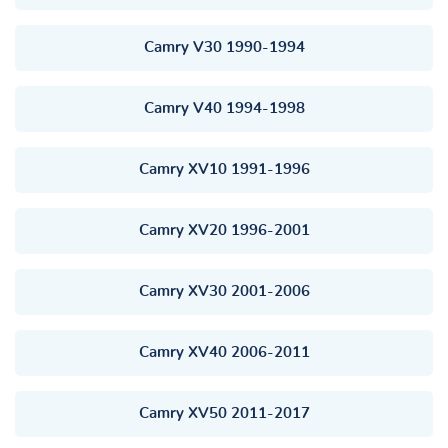
Camry V30 1990-1994
Camry V40 1994-1998
Camry XV10 1991-1996
Camry XV20 1996-2001
Camry XV30 2001-2006
Camry XV40 2006-2011
Camry XV50 2011-2017