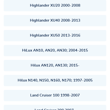
Highlander XU20 2000-2008
Highlander XU40 2008-2013
Highlander XU50 2013-2016
HiLux AN10, AN20, AN30; 2004-2015
Hilux AN120, AN130; 2015-
Hilux N140, N150, N160, N170; 1997-2005
Land Cruiser 100 1998-2007