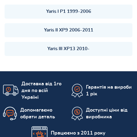
Yaris I P1 1999-2006
Yaris II XP9 2006-2011
Yaris III XP13 2010-
Доставка від 1го
Гарантія на вироби
дня по всій
1 рік
Україні
Допомагаємо
Доступні ціни від
обрати деталь
виробника
Працюємо з 2011 року