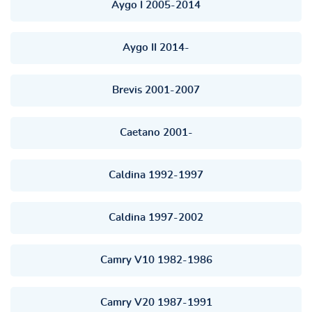
Aygo І 2005-2014
Aygo ІІ 2014-
Brevis 2001-2007
Caetano 2001-
Caldina 1992-1997
Caldina 1997-2002
Camry V10 1982-1986
Camry V20 1987-1991