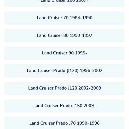
Land Cruiser 200 2007-
Land Cruiser 70 1984-1990
Land Cruiser 80 1990-1997
Land Cruiser 90 1995-
Land Cruiser Prado (J120) 1996-2002
Land Cruiser Prado J120 2002-2009
Land Cruiser Prado J150 2009-
Land Cruiser Prado J70 1990-1996