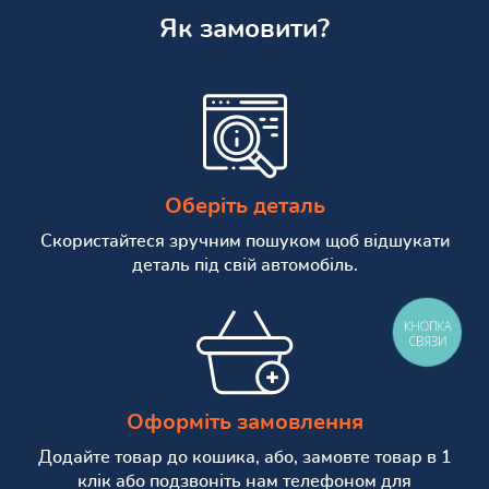
Як замовити?
Оберіть деталь
Скористайтеся зручним пошуком щоб відшукати
деталь під свій автомобіль.
КНОПКА
СВЯЗИ
Оформіть замовлення
Додайте товар до кошика, або, замовте товар в 1
клік або подзвоніть нам телефоном для