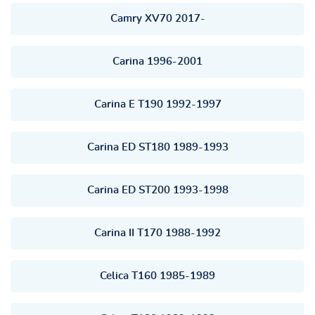
Camry XV70 2017-
Carina 1996-2001
Carina E T190 1992-1997
Carina ED ST180 1989-1993
Carina ED ST200 1993-1998
Carina II T170 1988-1992
Celica T160 1985-1989