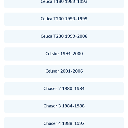
Celica T180 1989-1993
Celica T200 1993-1999
Celica T230 1999-2006
Celsior 1994-2000
Celsior 2001-2006
Chaser 2 1980-1984
Chaser 3 1984-1988
Chaser 4 1988-1992