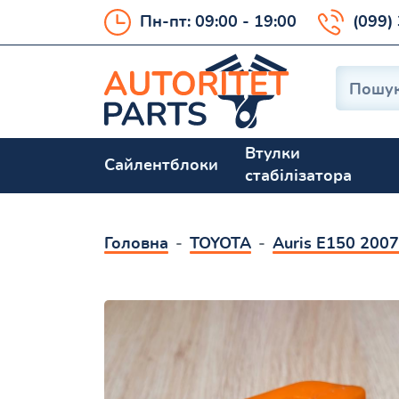
Пн-пт: 09:00 - 19:00
(099)
Втулки
Сайлентблоки
стабілізатора
Головна
TOYOTA
Auris E150 200