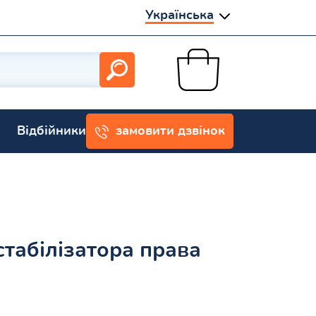
Українська
Відбійники
замовити дзвінок
стабілізатора права