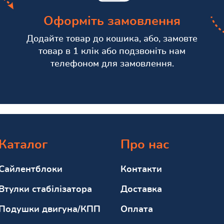
Оформіть замовлення
Додайте товар до кошика, або, замовте
товар в 1 клік або подзвоніть нам
телефоном для замовлення.
Каталог
Про нас
Сайлентблоки
Контакти
Втулки стабілізатора
Доставка
Подушки двигуна/КПП
Оплата