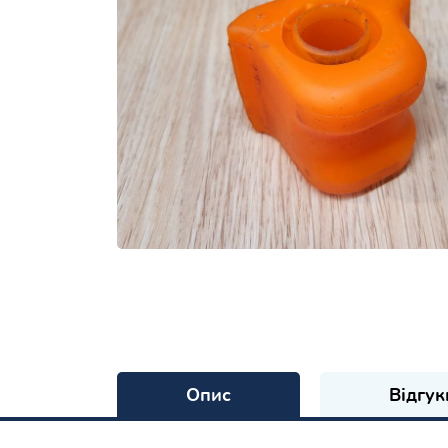
Опис
Відгук