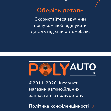
Оберіть деталь
Скористайтеся зручним
пошуком щоб відшукати
деталь під свій автомобіль.
©2011-2026 Інтернет-
магазин автомобільних
запчастин із поліуретану
Політика конфіленційності