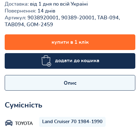
Доставка:
від 1 дня по всій Україні
Повернення:
14 днів
Артикул:
9038920001, 90389-20001, TAB-094,
TAB094, GOM-2459
купити в 1 клік
додати до кошика
Опис
Сумісність
Land Cruiser 70 1984-1990
TOYOTA