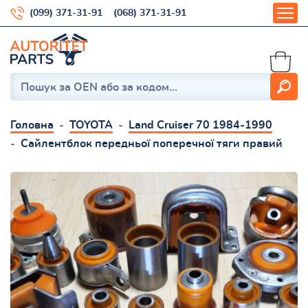
(099) 371-31-91
(068) 371-31-91
Головна
TOYOTA
Land Cruiser 70 1984-1990
Сайлентблок передньої поперечної тяги правий