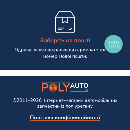
Заберіть на пошті
КНОПКА
СВЯЗИ
Одразу після відправки ви отримаєте трекінг
номер Нової пошти.
©2011-2026 Інтернет-магазин автомобільних
запчастин із поліуретану
Політика конфіленційності