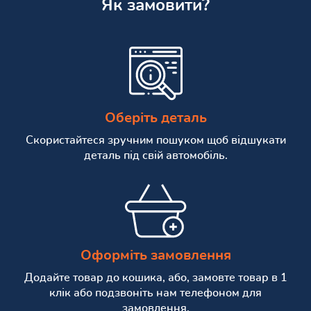
Як замовити?
Оберіть деталь
Скористайтеся зручним пошуком щоб відшукати
деталь під свій автомобіль.
Оформіть замовлення
Додайте товар до кошика, або, замовте товар в 1
клік або подзвоніть нам телефоном для
замовлення.