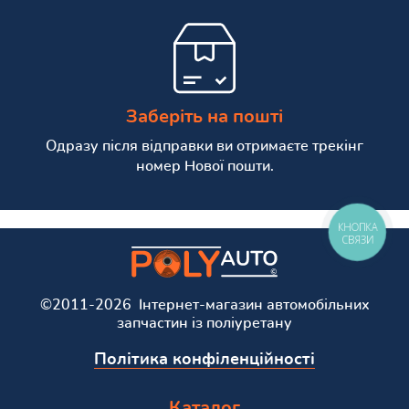
Заберіть на пошті
Одразу після відправки ви отримаєте трекінг
номер Нової пошти.
КНОПКА
СВЯЗИ
©2011-2026 Інтернет-магазин автомобільних
запчастин із поліуретану
Політика конфіленційності
Каталог