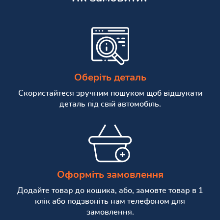
Оберіть деталь
Скористайтеся зручним пошуком щоб відшукати
деталь під свій автомобіль.
Оформіть замовлення
Додайте товар до кошика, або, замовте товар в 1
клік або подзвоніть нам телефоном для
замовлення.