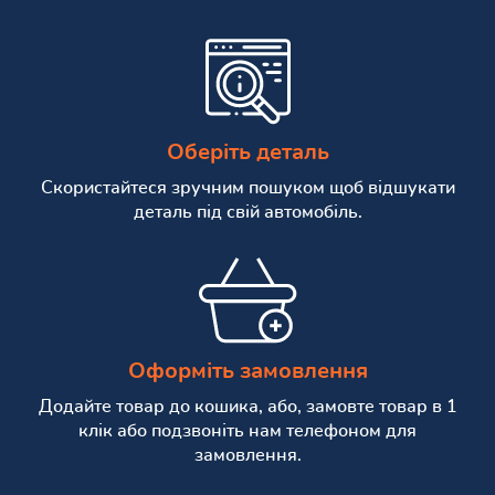
Оберіть деталь
Скористайтеся зручним пошуком щоб відшукати
деталь під свій автомобіль.
Оформіть замовлення
Додайте товар до кошика, або, замовте товар в 1
клік або подзвоніть нам телефоном для
замовлення.