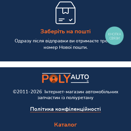
Заберіть на пошті
КНОПКА
СВЯЗИ
Одразу після відправки ви отримаєте трекінг
номер Нової пошти.
©2011-2026 Інтернет-магазин автомобільних
запчастин із поліуретану
Політика конфіленційності
Каталог