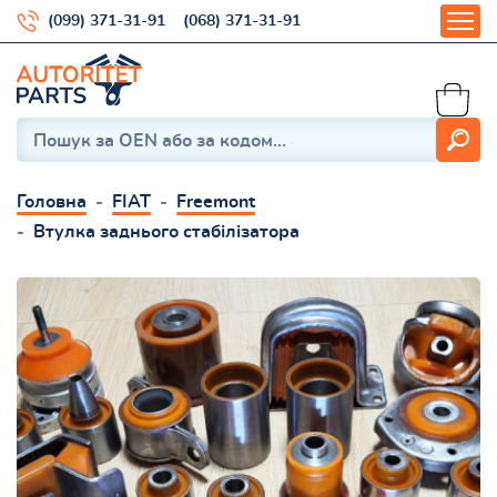
(099) 371-31-91
(068) 371-31-91
Головна
FIAT
Freemont
Втулка заднього стабілізатора