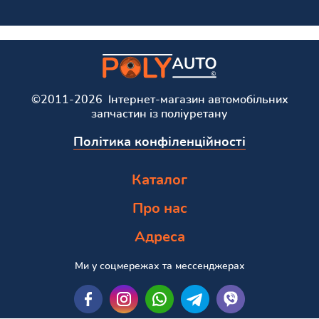
©2011-2026 Інтернет-магазин автомобільних
запчастин із поліуретану
Політика конфіленційності
Каталог
Про нас
Адреса
Ми у соцмережах та мессенджерах