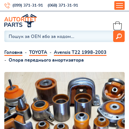
(099) 371-31-91
(068) 371-31-91
Головна
TOYOTA
Avensis T22 1998-2003
Опора переднього амортизатора