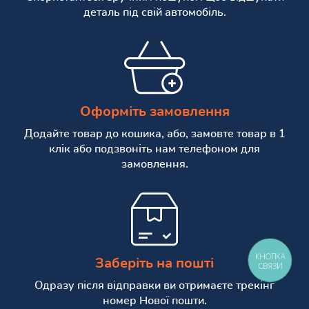
деталь під свій автомобіль.
Оформіть замовлення
Додайте товар до кошика, або, замовте товар в 1
клік або подзвоніть нам телефоном для
замовлення.
КНОПКА
Заберіть на пошті
СВЯЗИ
Одразу після відправки ви отримаєте трекінг
номер Нової пошти.