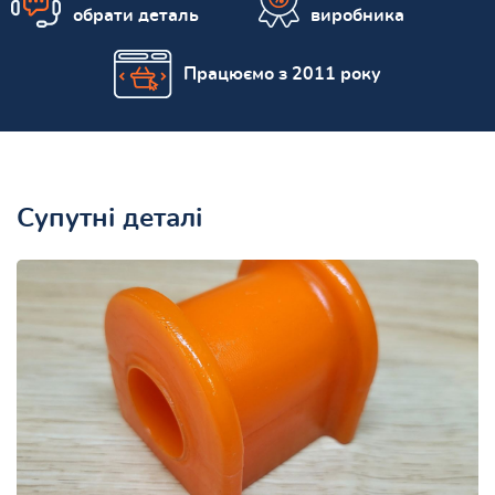
обрати деталь
виробника
Працюємо з 2011 року
Супутні деталі