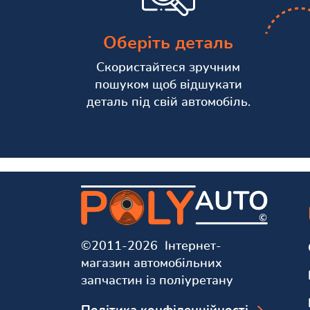
Оберіть деталь
Скористайтеся зручним
пошуком щоб відшукати
деталь під свій автомобіль.
©2011-2026 Інтернет-
магазин автомобільних
запчастин із поліуретану