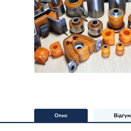
Опис
Відгук