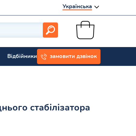
Українська
Відбійники
замовити дзвінок
нього стабілізатора