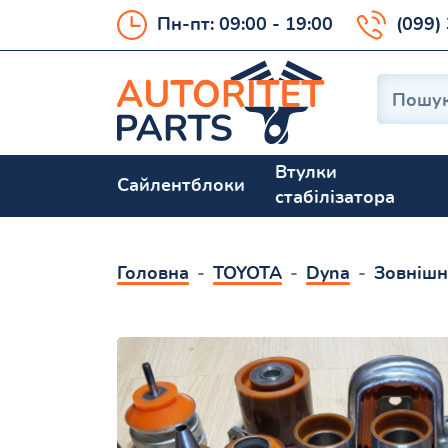
Пн-пт: 09:00 - 19:00
(099)
Втулки
Сайлентблоки
стабілізатора
Головна
TOYOTA
Dyna
Зовнішн