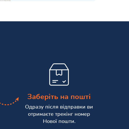
Заберіть на пошті
Одразу після відправки ви
отримаєте трекінг номер
Нової пошти.