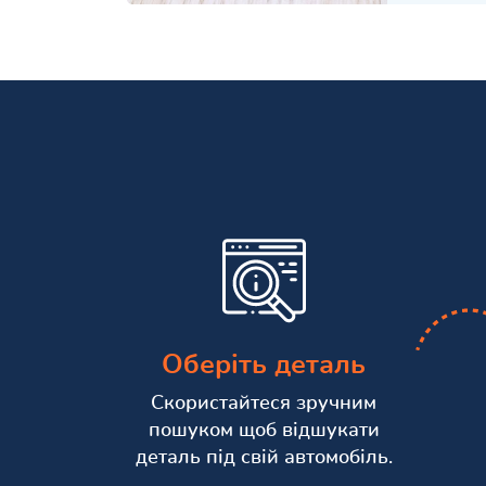
Оберіть деталь
Скористайтеся зручним
пошуком щоб відшукати
деталь під свій автомобіль.