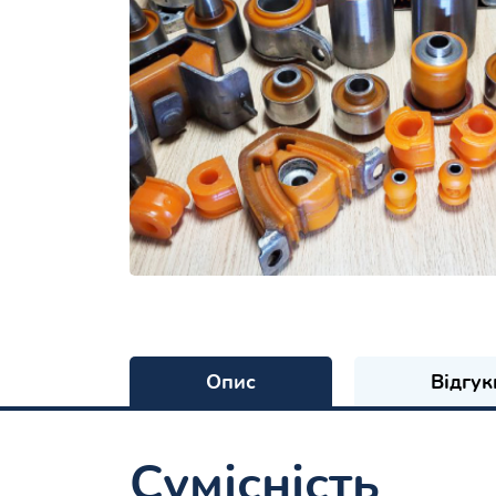
Опис
Відгук
Сумісність