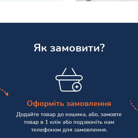
Як замовити?
Оформіть замовлення
Додайте товар до кошика, або, замовте
товар в 1 клік або подзвоніть нам
телефоном для замовлення.