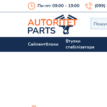
Пн-пт: 09:00 - 19:00
(099)
Втулки
Сайлентблоки
стабілізатора
MITSUBISHI