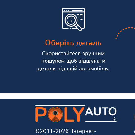
Оберіть деталь
Скористайтеся зручним
пошуком щоб відшукати
деталь під свій автомобіль.
©2011-2026 Інтернет-