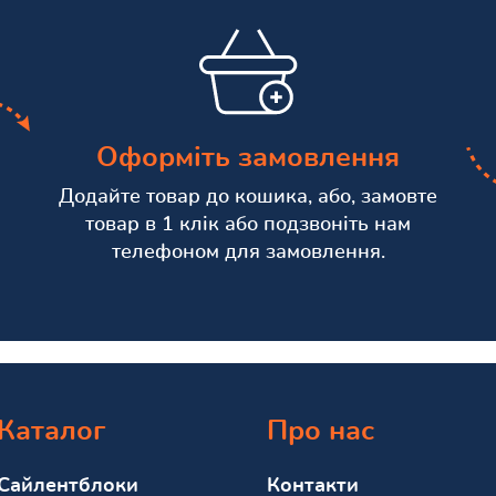
Оформіть замовлення
Додайте товар до кошика, або, замовте
товар в 1 клік або подзвоніть нам
телефоном для замовлення.
Каталог
Про нас
Сайлентблоки
Контакти