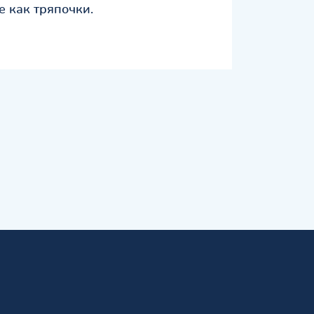
е как тряпочки.