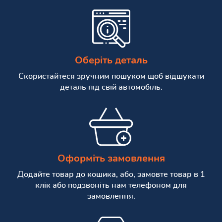
Оберіть деталь
Скористайтеся зручним пошуком щоб відшукати
деталь під свій автомобіль.
Оформіть замовлення
Додайте товар до кошика, або, замовте товар в 1
клік або подзвоніть нам телефоном для
замовлення.