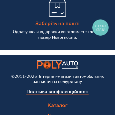
Заберіть на пошті
КНОПКА
СВЯЗИ
Одразу після відправки ви отримаєте трекінг
номер Нової пошти.
©2011-2026 Інтернет-магазин автомобільних
запчастин із поліуретану
Політика конфіленційності
Каталог