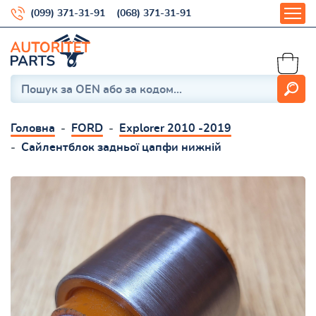
(099) 371-31-91
(068) 371-31-91
Головна
FORD
Explorer 2010 -2019
Сайлентблок задньої цапфи нижній