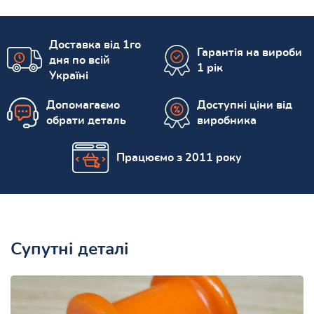
Доставка від 1го
Гарантія на вироби
дня по всій
1 рік
Україні
Допомагаємо
Доступні ціни від
обрати деталь
виробника
Працюємо з 2011 року
Супутні деталі