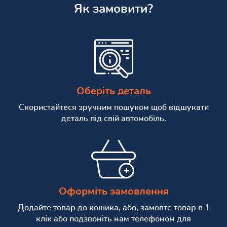
Як замовити?
Оберіть деталь
Скористайтеся зручним пошуком щоб відшукати
деталь під свій автомобіль.
Оформіть замовлення
Додайте товар до кошика, або, замовте товар в 1
клік або подзвоніть нам телефоном для