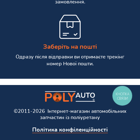
замовлення.
Заберіть на пошті
Одразу після відправки ви отримаєте трекінг
номер Нової пошти.
КНОПКА
СВЯЗИ
©2011-2026 Інтернет-магазин автомобільних
запчастин із поліуретану
Політика конфіленційності