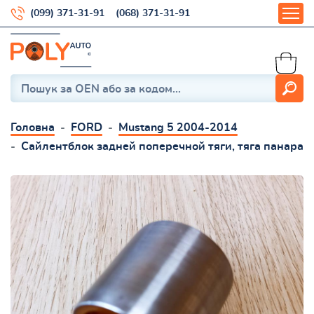
(099) 371-31-91
(068) 371-31-91
Головна
FORD
Mustang 5 2004-2014
Сайлентблок задней поперечной тяги, тяга панара