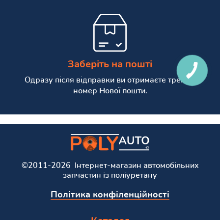
Заберіть на пошті
КНОПКА
СВЯЗИ
Одразу після відправки ви отримаєте трекінг
номер Нової пошти.
©2011-2026 Інтернет-магазин автомобільних
запчастин із поліуретану
Політика конфіленційності