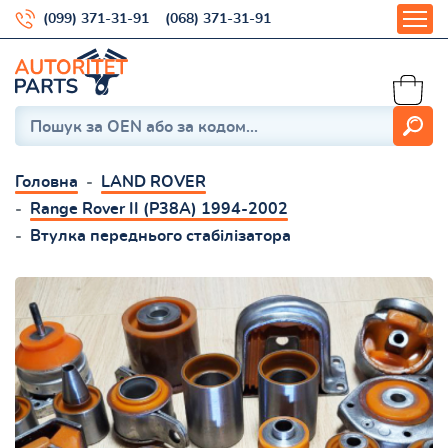
(099) 371-31-91
(068) 371-31-91
Головна
LAND ROVER
Range Rover II (P38A) 1994-2002
Втулка переднього стабілізатора