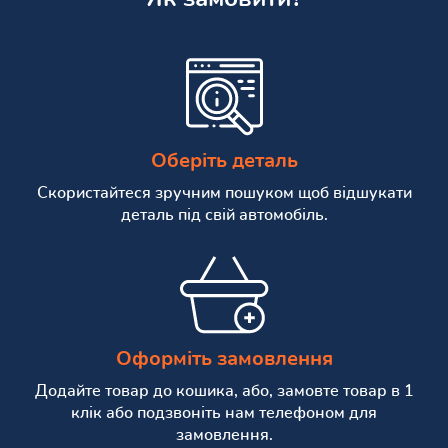
Оберіть деталь
Скористайтеся зручним пошуком щоб відшукати
деталь під свій автомобіль.
Оформіть замовлення
Додайте товар до кошика, або, замовте товар в 1
клік або подзвоніть нам телефоном для
замовлення.