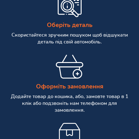
Оберіть деталь
Скористайтеся зручним пошуком щоб відшукати
деталь під свій автомобіль.
Оформіть замовлення
Додайте товар до кошика, або, замовте товар в 1
клік або подзвоніть нам телефоном для
замовлення.