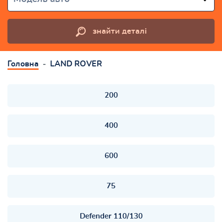
знайти деталі
Головна
LAND ROVER
200
400
600
75
Defender 110/130