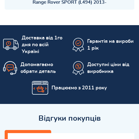
Range Rover SPORT (L494) 2013-
Доставка від 1го
Гарантія на вироби
дня по всій
1 рік
Україні
Допомагаємо
Доступні ціни від
обрати деталь
виробника
Працюємо з 2011 року
Відгуки покупців