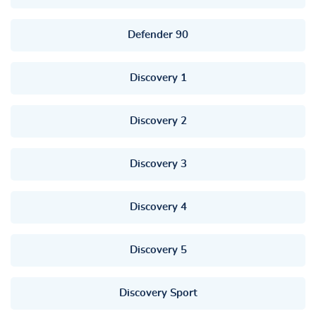
Defender 90
Discovery 1
Discovery 2
Discovery 3
Discovery 4
Discovery 5
Discovery Sport