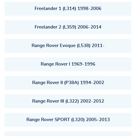
Freelander 1 (L314) 1998-2006
Freelander 2 (L359) 2006-2014
Range Rover Evoque (L538) 2011-
Range Rover I 1969-1996
Range Rover II (P38A) 1994-2002
Range Rover III (L322) 2002-2012
Range Rover SPORT (L320) 2005-2013