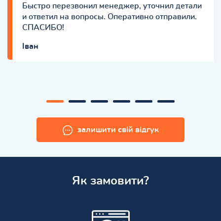
Быстро перезвонил менеджер, уточнил детали
и ответил на вопросы. Оперативно отправили.
СПАСИБО!
Іван
залишити свій відгук
Як замовити?