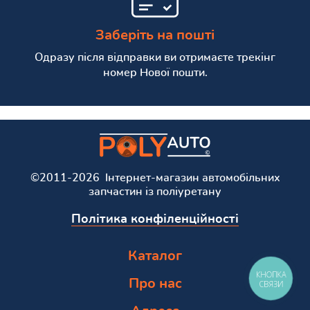
Заберіть на пошті
Одразу після відправки ви отримаєте трекінг
номер Нової пошти.
©2011-2026 Інтернет-магазин автомобільних
запчастин із поліуретану
Політика конфіленційності
Каталог
КНОПКА
Про нас
СВЯЗИ