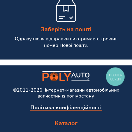
Заберіть на пошті
Одразу після відправки ви отримаєте трекінг
номер Нової пошти.
КНОПКА
СВЯЗИ
©2011-2026 Інтернет-магазин автомобільних
запчастин із поліуретану
Політика конфіленційності
Каталог