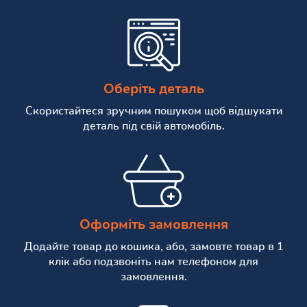
Оберіть деталь
Скористайтеся зручним пошуком щоб відшукати
деталь під свій автомобіль.
Оформіть замовлення
Додайте товар до кошика, або, замовте товар в 1
клік або подзвоніть нам телефоном для
замовлення.