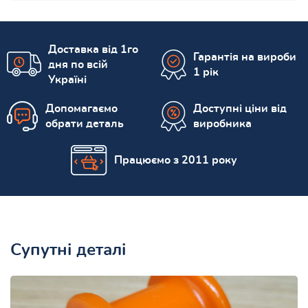
Доставка від 1го
Гарантія на вироби
дня по всій
1 рік
Україні
Допомагаємо
Доступні ціни від
обрати деталь
виробника
Працюємо з 2011 року
Супутні деталі