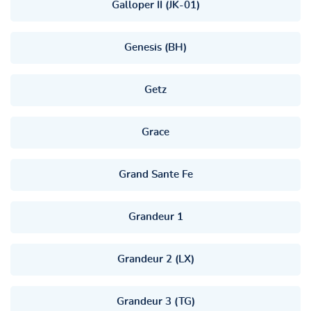
Galloper II (JK-01)
Genesis (BH)
Getz
Grace
Grand Sante Fe
Grandeur 1
Grandeur 2 (LX)
Grandeur 3 (TG)