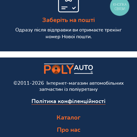
КНОПКА
СВЯЗИ
Заберіть на пошті
Одразу після відправки ви отримаєте трекінг
номер Нової пошти.
©2011-2026 Інтернет-магазин автомобільних
запчастин із поліуретану
Політика конфіленційності
Каталог
Про нас