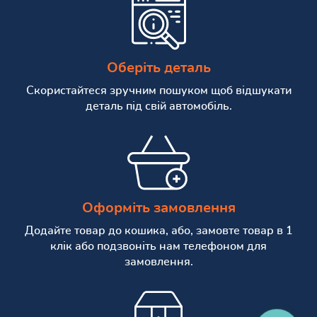
Оберіть деталь
Скористайтеся зручним пошуком щоб відшукати
деталь під свій автомобіль.
Оформіть замовлення
Додайте товар до кошика, або, замовте товар в 1
клік або подзвоніть нам телефоном для
замовлення.