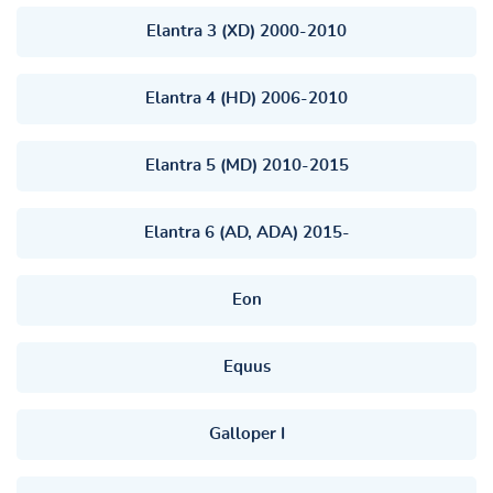
Elantra 3 (XD) 2000-2010
Elantra 4 (HD) 2006-2010
Elantra 5 (MD) 2010-2015
Elantra 6 (AD, ADA) 2015-
Eon
Equus
Galloper I