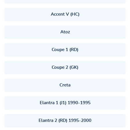
Accent V (HC)
Atoz
Coupe 1 (RD)
Coupe 2 (GK)
Creta
Elantra 1 (J1) 1990-1995
Elantra 2 (RD) 1995-2000