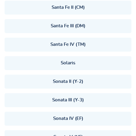
Santa Fe II (CM)
Santa Fe III (DM)
Santa Fe IV (TM)
Solaris
Sonata II (Y-2)
Sonata III (Y-3)
Sonata IV (EF)