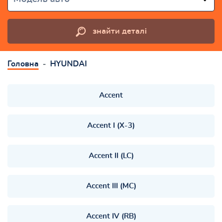
знайти деталі
Головна
HYUNDAI
Accent
Accent I (X-3)
Accent II (LC)
Accent III (MC)
Accent IV (RB)