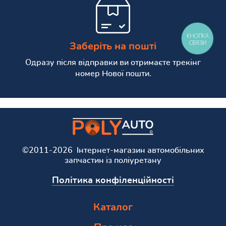
КНОПКА
СВЯЗИ
Заберіть на пошті
Одразу після відправки ви отримаєте трекінг
номер Нової пошти.
©2011-2026 Інтернет-магазин автомобільних
запчастин із поліуретану
Політика конфіленційності
Каталог