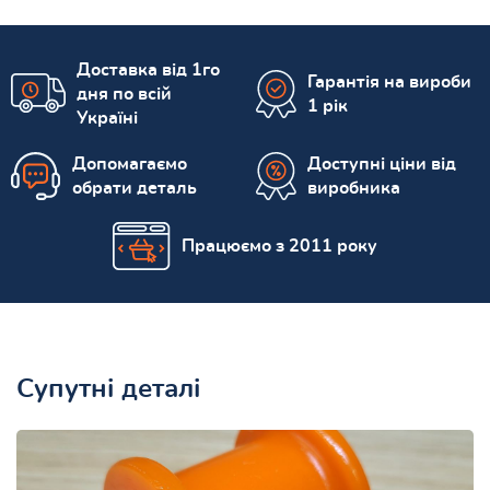
Доставка від 1го
Гарантія на вироби
дня по всій
1 рік
Україні
Допомагаємо
Доступні ціни від
обрати деталь
виробника
Працюємо з 2011 року
Супутні деталі