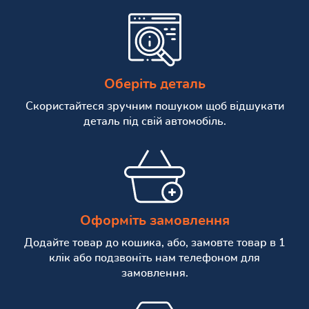
Оберіть деталь
Скористайтеся зручним пошуком щоб відшукати
деталь під свій автомобіль.
Оформіть замовлення
Додайте товар до кошика, або, замовте товар в 1
клік або подзвоніть нам телефоном для
замовлення.