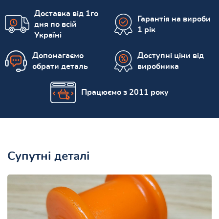
Доставка від 1го
Гарантія на вироби
дня по всій
1 рік
Україні
Допомагаємо
Доступні ціни від
обрати деталь
виробника
Працюємо з 2011 року
Супутні деталі