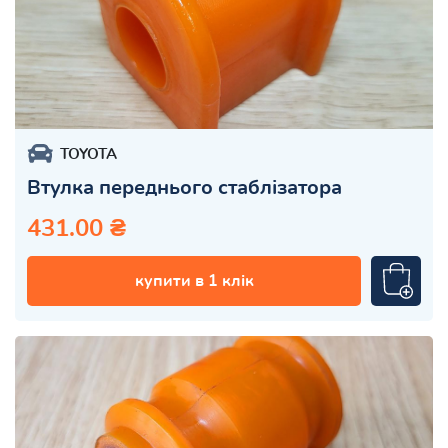
TOYOTA
Втулка переднього стаблізатора
431.00 ₴
купити в 1 клік