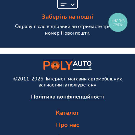
Заберіть на пошті
КНОПКА
СВЯЗИ
Одразу після відправки ви отримаєте трекінг
номер Нової пошти.
©2011-2026 Інтернет-магазин автомобільних
запчастин із поліуретану
Політика конфіленційності
Каталог
Про нас