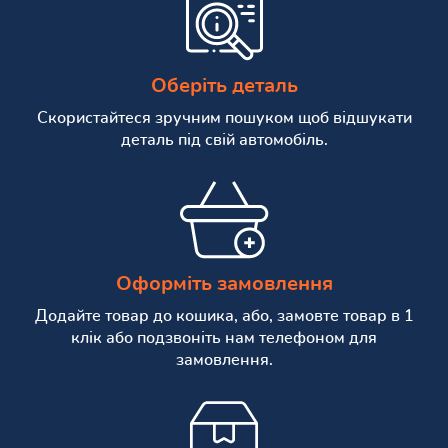
Оберіть деталь
Скористайтеся зручним пошуком щоб відшукати
деталь під свій автомобіль.
Оформіть замовлення
Додайте товар до кошика, або, замовте товар в 1
клік або подзвоніть нам телефоном для
замовлення.