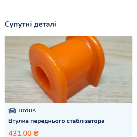
Супутні деталі
TOYOTA
Втулка переднього стаблізатора
431.00 ₴