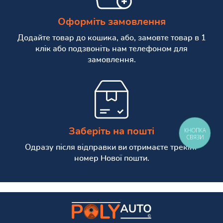
Оформіть замовлення
Додайте товар до кошика, або, замовте товар в 1
клік або подзвоніть нам телефоном для
замовлення.
Заберіть на пошті
КНОПКА
СВЯЗИ
Одразу після відправки ви отримаєте трекінг
номер Нової пошти.