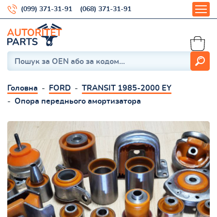
(099) 371-31-91
(068) 371-31-91
Головна
FORD
TRANSIT 1985-2000 EY
Опора переднього амортизатора