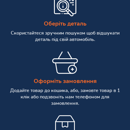
Оберіть деталь
Скористайтеся зручним пошуком щоб відшукати
деталь під свій автомобіль.
Оформіть замовлення
Додайте товар до кошика, або, замовте товар в 1
клік або подзвоніть нам телефоном для
замовлення.