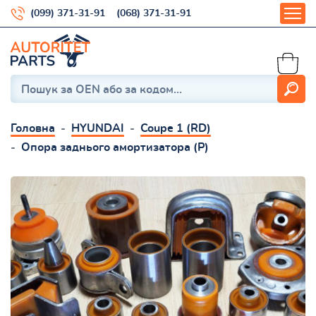
(099) 371-31-91
(068) 371-31-91
Головна
HYUNDAI
Coupe 1 (RD)
Опора заднього амортизатора (Р)