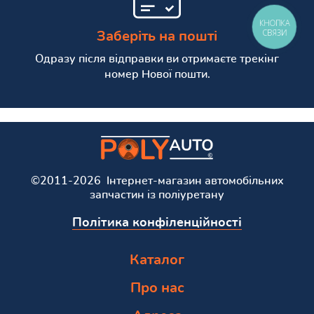
КНОПКА
СВЯЗИ
Заберіть на пошті
Одразу після відправки ви отримаєте трекінг
номер Нової пошти.
©2011-2026 Інтернет-магазин автомобільних
запчастин із поліуретану
Політика конфіленційності
Каталог
Про нас