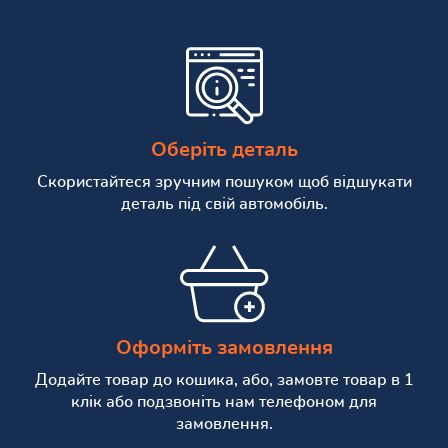
Оберіть деталь
Скористайтеся зручним пошуком щоб відшукати
деталь під свій автомобіль.
Оформіть замовлення
Додайте товар до кошика, або, замовте товар в 1
клік або подзвоніть нам телефоном для
замовлення.