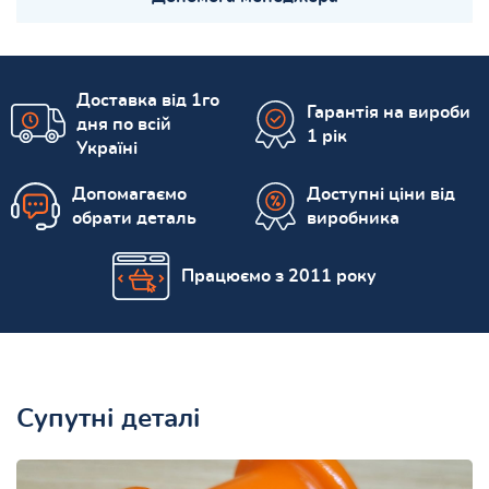
Доставка від 1го
Гарантія на вироби
дня по всій
1 рік
Україні
Допомагаємо
Доступні ціни від
обрати деталь
виробника
Працюємо з 2011 року
Супутні деталі