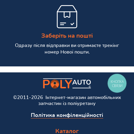
Заберіть на пошті
Одразу після відправки ви отримаєте трекінг
номер Нової пошти.
КНОПКА
СВЯЗИ
©2011-2026 Інтернет-магазин автомобільних
запчастин із поліуретану
Політика конфіленційності
Каталог