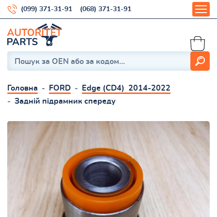
(099) 371-31-91
(068) 371-31-91
Головна
FORD
Edge (CD4) 2014-2022
Задній підрамник спереду