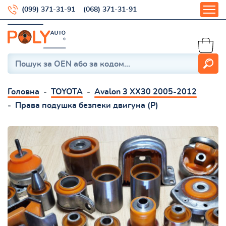
(099) 371-31-91
(068) 371-31-91
Головна
TOYOTA
Avalon 3 XX30 2005-2012
Права подушка безпеки двигуна (P)