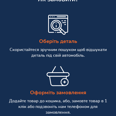
Оберіть деталь
Скористайтеся зручним пошуком щоб відшукати
деталь під свій автомобіль.
Оформіть замовлення
Додайте товар до кошика, або, замовте товар в 1
клік або подзвоніть нам телефоном для
замовлення.