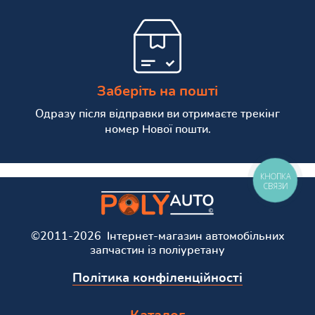
Заберіть на пошті
Одразу після відправки ви отримаєте трекінг
номер Нової пошти.
КНОПКА
СВЯЗИ
©2011-2026 Інтернет-магазин автомобільних
запчастин із поліуретану
Політика конфіленційності