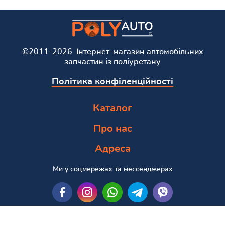
©2011-2026 Інтернет-магазин автомобільних
запчастин із поліуретану
Політика конфіленційності
Каталог
Про нас
Адреса
Ми у соцмережах та мессенджерах