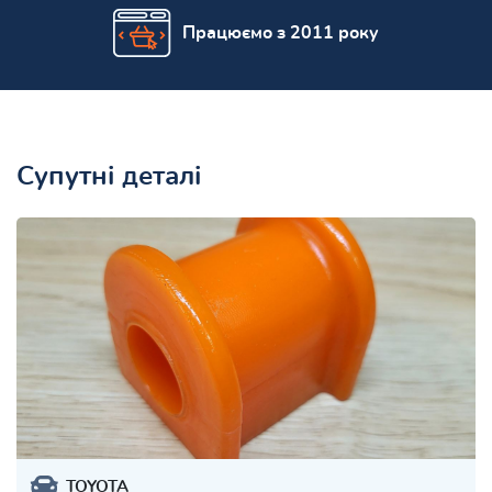
Працюємо з 2011 року
Супутні деталі
TOYOTA