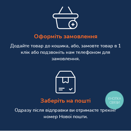
Оформіть замовлення
Додайте товар до кошика, або, замовте товар в 1
клік або подзвоніть нам телефоном для
замовлення.
КНОПКА
Заберіть на пошті
СВЯЗИ
Одразу після відправки ви отримаєте трекінг
номер Нової пошти.