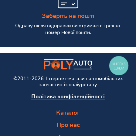
Заберіть на пошті
Одразу після відправки ви отримаєте трекінг
номер Нової пошти.
КНОПКА
СВЯЗИ
©2011-2026 Інтернет-магазин автомобільних
запчастин із поліуретану
Політика конфіленційності
Каталог
Про нас