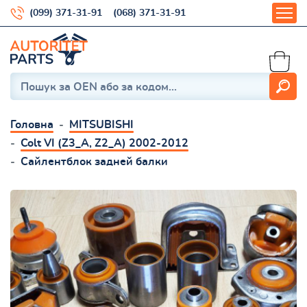
(099) 371-31-91
(068) 371-31-91
Головна
MITSUBISHI
Colt VI (Z3_A, Z2_A) 2002-2012
Сайлентблок задней балки