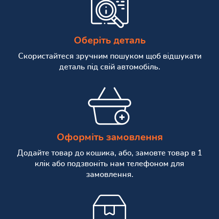
Оберіть деталь
Скористайтеся зручним пошуком щоб відшукати
деталь під свій автомобіль.
Оформіть замовлення
Додайте товар до кошика, або, замовте товар в 1
клік або подзвоніть нам телефоном для
замовлення.