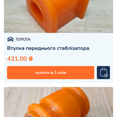
TOYOTA
Втулка переднього стаблізатора
431.00 ₴
купити в 1 клік