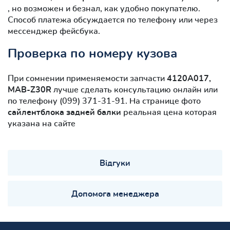
, но возможен и безнал, как удобно покупателю.
Способ платежа обсуждается по телефону или через
мессенджер фейсбука.
Проверка по номеру кузова
При сомнении применяемости запчасти
4120A017,
MAB-Z30R
лучше сделать консультацию онлайн или
по телефону (099) 371-31-91. На странице фото
сайлентблокa задней балки
реальная цена которая
указана на сайте
Відгуки
Допомога менеджера