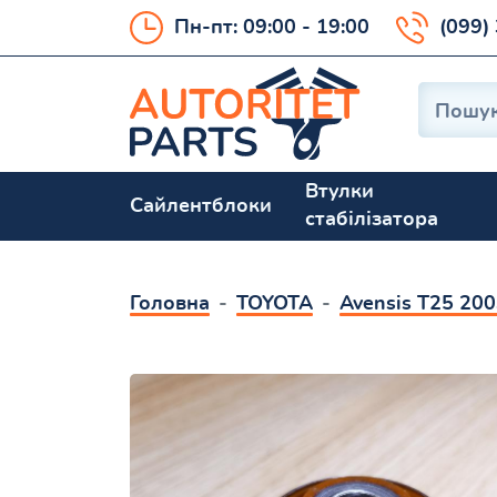
Пн-пт: 09:00 - 19:00
(099)
Втулки
Сайлентблоки
стабілізатора
Головна
TOYOTA
Avensis T25 20