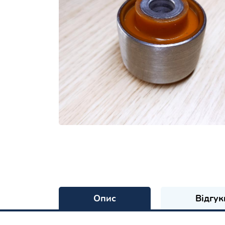
Опис
Відгук