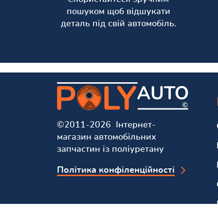
пошуком щоб відшукати
деталь під свій автомобіль.
©2011-2026 Інтернет-
магазин автомобільних
запчастин із поліуретану
Політика конфіленційності