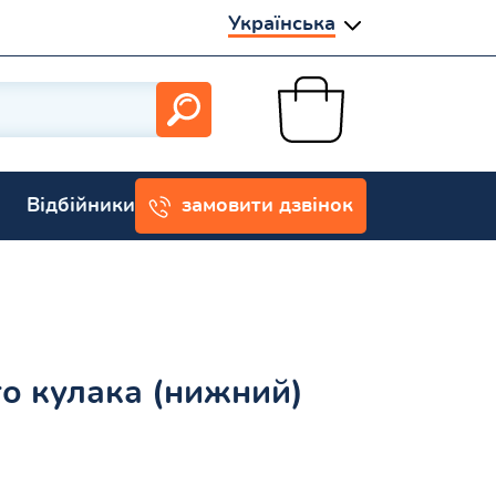
Українська
Відбійники
замовити дзвінок
о кулака (нижний)