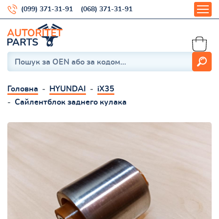
(099) 371-31-91
(068) 371-31-91
Головна
HYUNDAI
iX35
Сайлентблок заднего кулака