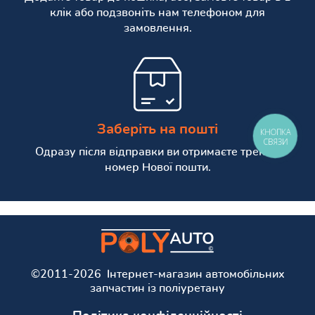
клік або подзвоніть нам телефоном для
замовлення.
Заберіть на пошті
КНОПКА
СВЯЗИ
Одразу після відправки ви отримаєте трекінг
номер Нової пошти.
©2011-2026 Інтернет-магазин автомобільних
запчастин із поліуретану