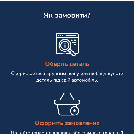
Як замовити?
Оберіть деталь
Скористайтеся зручним пошуком щоб відшукати
деталь під свій автомобіль.
Оформіть замовлення
Додайте товар до кошика, або, замовте товар в 1