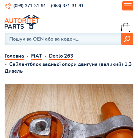
(099) 371-31-91
(068) 371-31-91
Головна
FIAT
Doblo 263
Сайлентблок задньої опори двигуна (великий) 1,3
Дизель