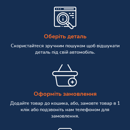
Оберіть деталь
Скористайтеся зручним пошуком щоб відшукати
деталь під свій автомобіль.
Оформіть замовлення
Додайте товар до кошика, або, замовте товар в 1
клік або подзвоніть нам телефоном для
замовлення.