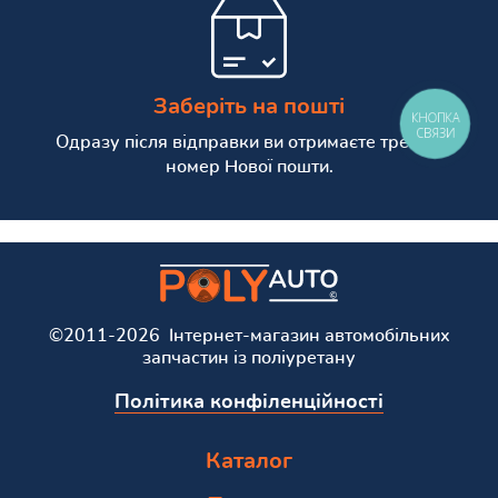
Заберіть на пошті
КНОПКА
СВЯЗИ
Одразу після відправки ви отримаєте трекінг
номер Нової пошти.
©2011-2026 Інтернет-магазин автомобільних
запчастин із поліуретану
Політика конфіленційності
Каталог