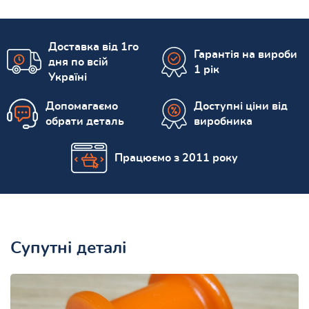
Доставка від 1го
Гарантія на вироби
дня по всій
1 рік
Україні
Допомагаємо
Доступні ціни від
обрати деталь
виробника
Працюємо з 2011 року
Супутні деталі