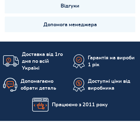
Відгуки
Допомога менеджера
Доставка від 1го
Гарантія на вироби
дня по всій
1 рік
Україні
Допомагаємо
Доступні ціни від
обрати деталь
виробника
Працюємо з 2011 року