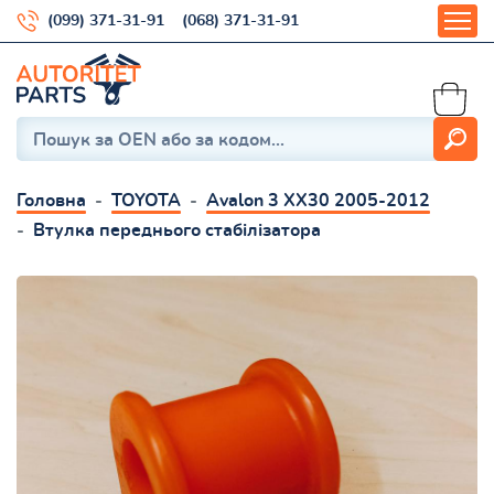
(099) 371-31-91
(068) 371-31-91
Головна
TOYOTA
Avalon 3 XX30 2005-2012
Втулка переднього стабілізатора