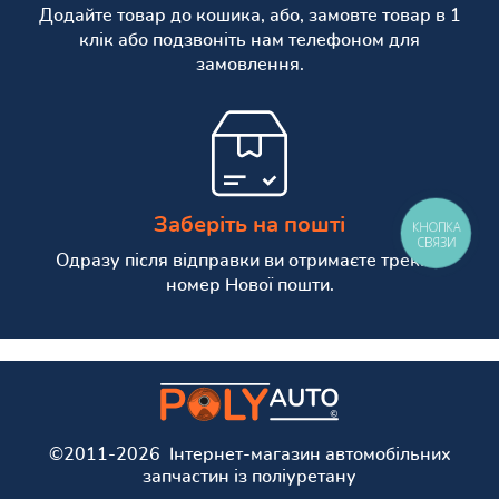
Додайте товар до кошика, або, замовте товар в 1
клік або подзвоніть нам телефоном для
замовлення.
Заберіть на пошті
КНОПКА
СВЯЗИ
Одразу після відправки ви отримаєте трекінг
номер Нової пошти.
©2011-2026 Інтернет-магазин автомобільних
запчастин із поліуретану