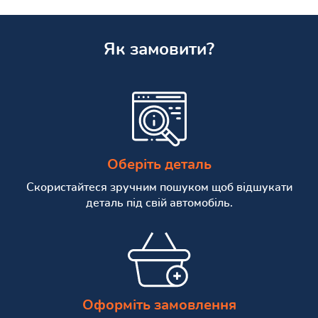
Як замовити?
Оберіть деталь
Скористайтеся зручним пошуком щоб відшукати
деталь під свій автомобіль.
Оформіть замовлення