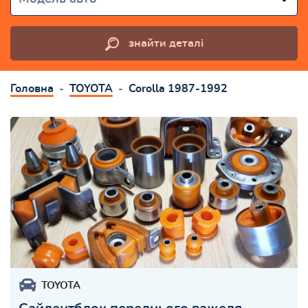
знайти деталі
Головна
TOYOTA
Corolla 1987-1992
TOYOTA