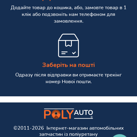
Додайте товар до кошика, або, замовте товар в 1
клік або подзвоніть нам телефоном для
замовлення.
Заберіть на пошті
Одразу після відправки ви отримаєте трекінг
номер Нової пошти.
©2011-2026 Інтернет-магазин автомобільних
запчастин із поліуретану