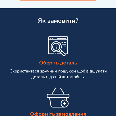
Як замовити?
Оберіть деталь
Скористайтеся зручним пошуком щоб відшукати
деталь під свій автомобіль.
Оформіть замовлення