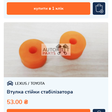
купити в 1 клік
LEXUS
TOYOTA
Втулка стійки стабілізатора
53.00 ₴