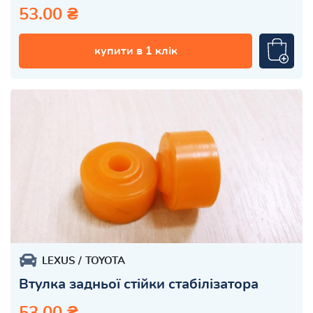
53.00 ₴
купити в 1 клік
LEXUS
TOYOTA
Втулка задньої стійки стабілізатора
53.00 ₴