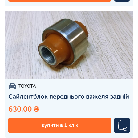
TOYOTA
Сайлентблок переднього важеля задній
630.00 ₴
купити в 1 клік