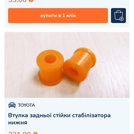
купити в 1 клік
TOYOTA
Втулка задньої стійки стабілізатора
нижня