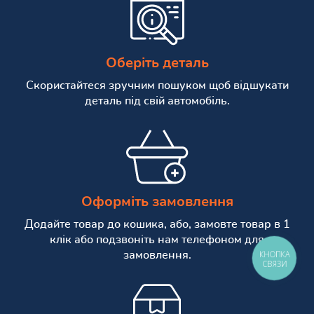
Оберіть деталь
Скористайтеся зручним пошуком щоб відшукати
деталь під свій автомобіль.
Оформіть замовлення
Додайте товар до кошика, або, замовте товар в 1
клік або подзвоніть нам телефоном для
КНОПКА
замовлення.
СВЯЗИ