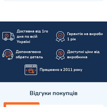
Доставка від 1го
Гарантія на вироби
дня по всій
1 рік
Україні
Допомагаємо
Доступні ціни від
обрати деталь
виробника
Працюємо з 2011 року
Відгуки покупців