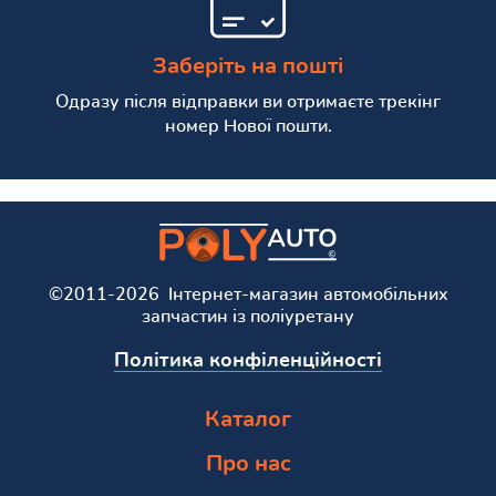
Заберіть на пошті
Одразу після відправки ви отримаєте трекінг
номер Нової пошти.
©2011-2026 Інтернет-магазин автомобільних
запчастин із поліуретану
Політика конфіленційності
Каталог
Про нас