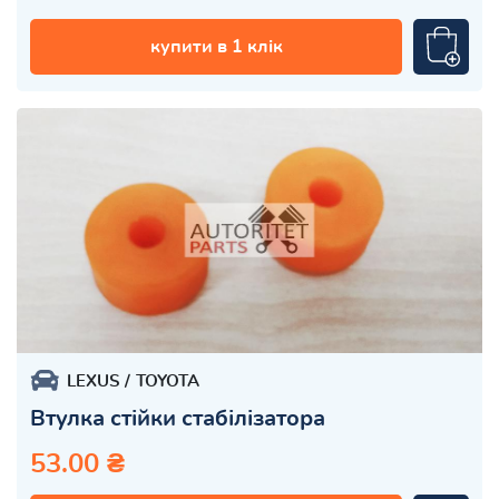
купити в 1 клік
LEXUS
TOYOTA
Втулка стійки стабілізатора
53.00 ₴