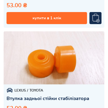
53.00 ₴
купити в 1 клік
LEXUS
TOYOTA
Втулка задньої стійки стабілізатора