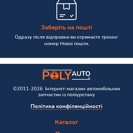
Заберіть на пошті
Одразу після відправки ви отримаєте трекінг
номер Нової пошти.
©2011-2026 Інтернет-магазин автомобільних
запчастин із поліуретану
Політика конфіленційності
Каталог