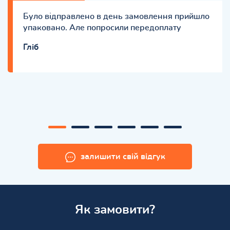
Було відправлено в день замовлення прийшло
упаковано. Але попросили передоплату
Гліб
залишити свій відгук
Як замовити?