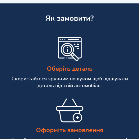
Як замовити?
Оберіть деталь
Скористайтеся зручним пошуком щоб відшукати
деталь під свій автомобіль.
Оформіть замовлення