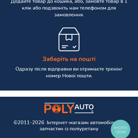
Додайте товар до кошика, або, замовте товар в 1
клік або подзвоніть нам телефоном для
замовлення.
Заберіть на пошті
Одразу після відправки ви отримаєте трекінг
номер Нової пошти.
©2011-2026 Інтернет-магазин автомобільних
КНОПКА
запчастин із поліуретану
СВЯЗИ