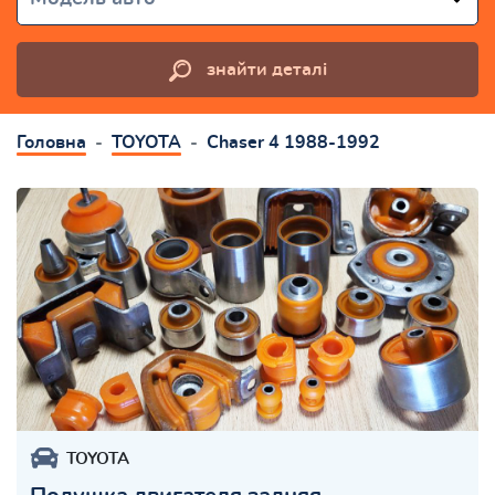
знайти деталі
Головна
TOYOTA
Chaser 4 1988-1992
TOYOTA