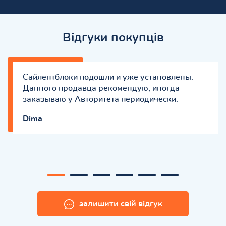
Відгуки покупців
Сайлентблоки подошли и уже установлены.
Данного продавца рекомендую, иногда
заказываю у Авторитета периодически.
Dima
залишити свій відгук