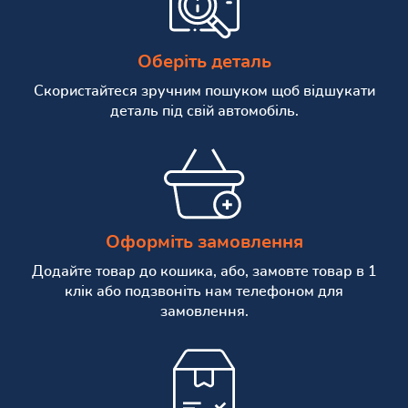
Оберіть деталь
Скористайтеся зручним пошуком щоб відшукати
деталь під свій автомобіль.
Оформіть замовлення
Додайте товар до кошика, або, замовте товар в 1
клік або подзвоніть нам телефоном для
замовлення.