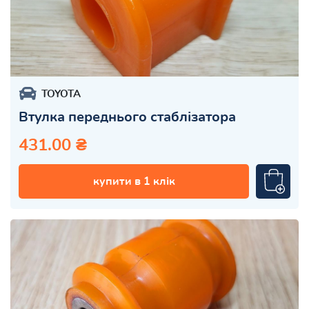
TOYOTA
Втулка переднього стаблізатора
431.00 ₴
купити в 1 клік