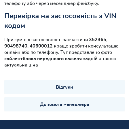
телефону або через месенджер фейсбуку.
Перевірка на застосовність з VIN
кодом
При сумніві застосовності запчастини
352365,
90498740, 40600012
краще зробити консультацію
онлайн або по телефону. Тут представлено фото
сайлентблока переднього важеля задній
а також
актуальна ціна
Відгуки
Допомога менеджера