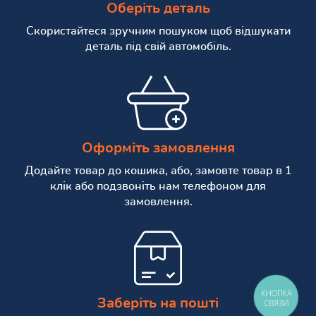
Оберіть деталь
Скористайтеся зручним пошуком щоб відшукати
деталь під свій автомобіль.
Оформіть замовлення
Додайте товар до кошика, або, замовте товар в 1
клік або подзвоніть нам телефоном для
замовлення.
КНОПКА
Заберіть на пошті
СВЯЗИ