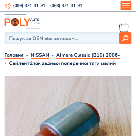
(099) 371-31-91
(068) 371-31-91
Головна
NISSAN
Almera Classic (B10) 2006-
Сайлентблок задньої поперечної тяги малий