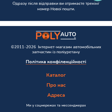
Одразу після відправки ви отримаєте трекінг
номер Нової пошти.
©2011-2026 Інтернет-магазин автомобільних
запчастин із поліуретану
Політика конфіленційності
Каталог
Про нас
Адреса
Ми у соцмережах та мессенджерах