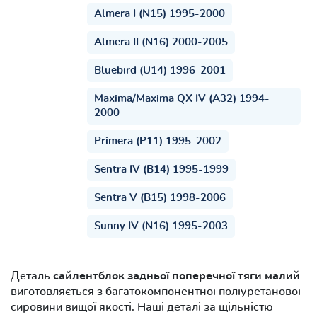
Almera I (N15) 1995-2000
Almera II (N16) 2000-2005
Bluebird (U14) 1996-2001
Maxima/Maxima QX IV (A32) 1994-
2000
Primera (P11) 1995-2002
Sentra IV (B14) 1995-1999
Sentra V (B15) 1998-2006
Sunny IV (N16) 1995-2003
Деталь
сайлентблок задньої поперечної тяги малий
виготовляється з багатокомпонентної поліуретанової
сировини вищої якості. Наші деталі за щільністю