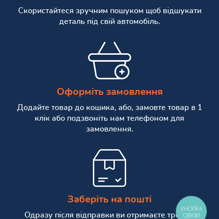
Скористайтеся зручним пошуком щоб відшукати
деталь під свій автомобіль.
Оформіть замовлення
Додайте товар до кошика, або, замовте товар в 1
клік або подзвоніть нам телефоном для
замовлення.
Заберіть на пошті
КНОПКА
Одразу після відправки ви отримаєте трекінг
СВЯЗИ