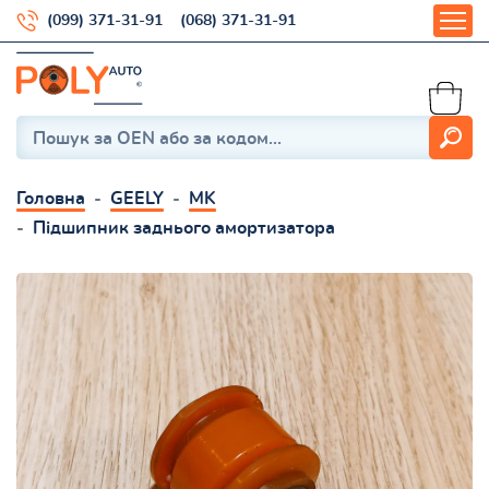
(099) 371-31-91
(068) 371-31-91
Головна
GEELY
MK
Підшипник заднього амортизатора