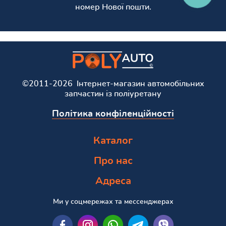
номер Нової пошти.
©2011-2026 Інтернет-магазин автомобільних
запчастин із поліуретану
Політика конфіленційності
Каталог
Про нас
Адреса
Ми у соцмережах та мессенджерах