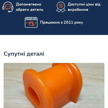
Допомагаємо
Доступні ціни від
обрати деталь
виробника
Працюємо з 2011 року
Супутні деталі