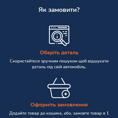
Як замовити?
Оберіть деталь
Скористайтеся зручним пошуком щоб відшукати
деталь під свій автомобіль.
Оформіть замовлення
Додайте товар до кошика, або, замовте товар в 1