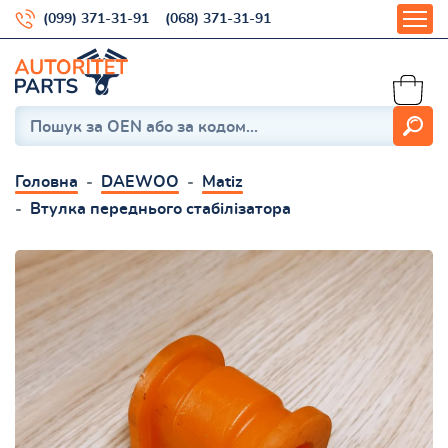
(099) 371-31-91
(068) 371-31-91
Головна
DAEWOO
Matiz
Втулка переднього стабілізатора