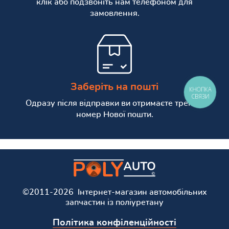
клік або подзвоніть нам телефоном для
замовлення.
Заберіть на пошті
КНОПКА
СВЯЗИ
Одразу після відправки ви отримаєте трекінг
номер Нової пошти.
©2011-2026 Інтернет-магазин автомобільних
запчастин із поліуретану
Політика конфіленційності