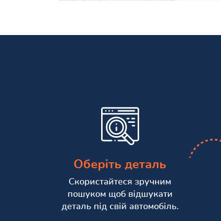
Оберіть деталь
Скористайтеся зручним
пошуком щоб відшукати
деталь під свій автомобіль.