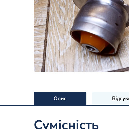
Опис
Відгук
Сумісність