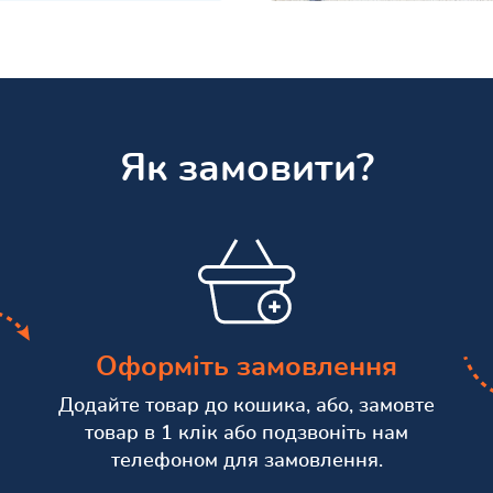
Як замовити?
Оформіть замовлення
Додайте товар до кошика, або, замовте
товар в 1 клік або подзвоніть нам
телефоном для замовлення.