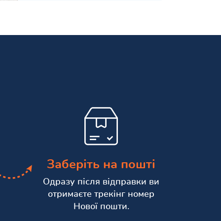
Заберіть на пошті
Одразу після відправки ви
отримаєте трекінг номер
Нової пошти.