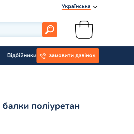
Українська
Відбійники
замовити дзвінок
 балки поліуретан