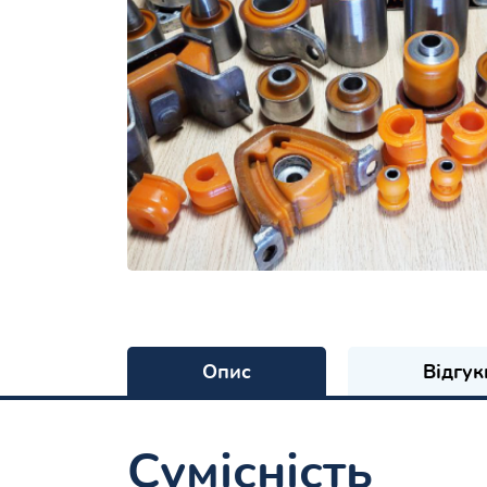
Опис
Відгук
Сумісність