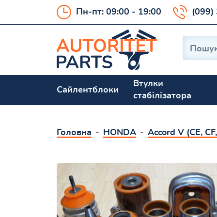
Пн-пт: 09:00 - 19:00
(099)
Втулки
Сайлентблоки
стабілізатора
Головна
HONDA
Accord V (CE, CF