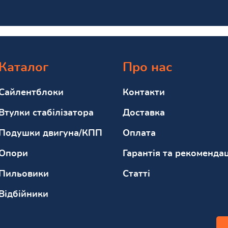
Каталог
Про нас
Сайлентблоки
Контакти
Втулки стабілізатора
Доставка
Подушки двигуна/КПП
Оплата
Опори
Гарантія та рекомендац
Пильовики
Статті
Відбійники