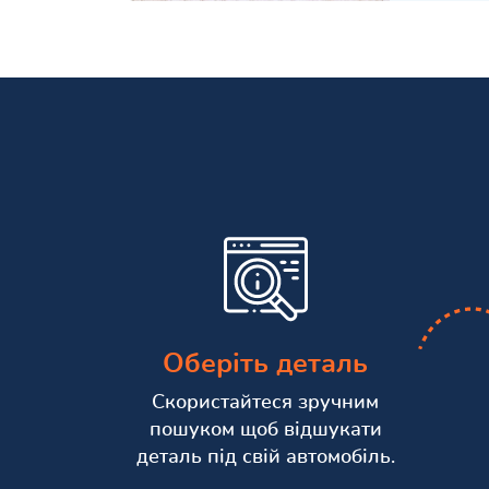
Оберіть деталь
Скористайтеся зручним
пошуком щоб відшукати
деталь під свій автомобіль.