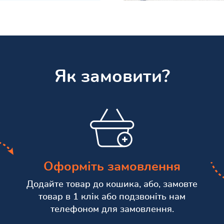
Як замовити?
Оформіть замовлення
Додайте товар до кошика, або, замовте
товар в 1 клік або подзвоніть нам
телефоном для замовлення.