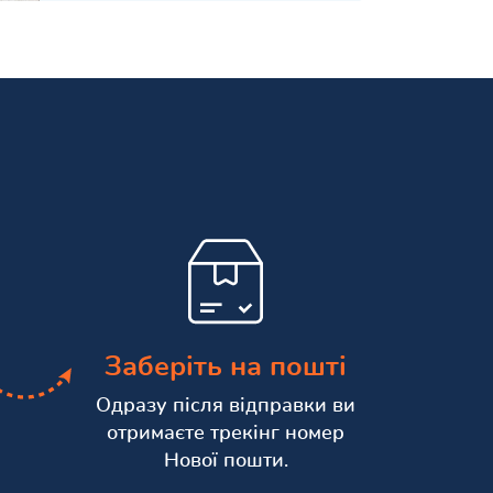
Заберіть на пошті
Одразу після відправки ви
отримаєте трекінг номер
Нової пошти.