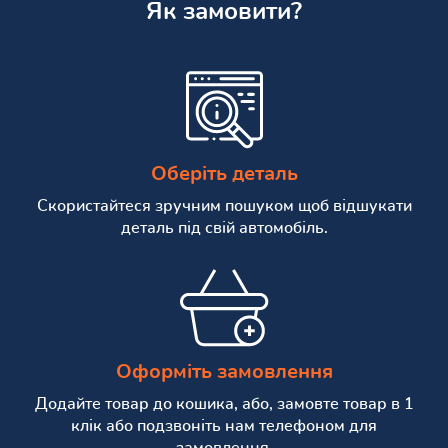
Як замовити?
Оберіть деталь
Скористайтеся зручним пошуком щоб відшукати
деталь під свій автомобіль.
Оформіть замовлення
Додайте товар до кошика, або, замовте товар в 1
клік або подзвоніть нам телефоном для
замовлення.