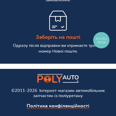
Заберіть на пошті
КНОПКА
СВЯЗИ
Одразу після відправки ви отримаєте трекінг
номер Нової пошти.
©2011-2026 Інтернет-магазин автомобільних
запчастин із поліуретану
Політика конфіленційності